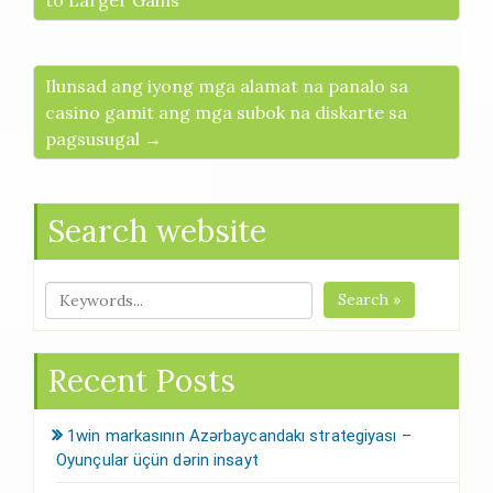
Ilunsad ang iyong mga alamat na panalo sa
casino gamit ang mga subok na diskarte sa
pagsusugal →
Search website
Search »
Recent Posts
1win markasının Azərbaycandakı strategiyası –
Oyunçular üçün dərin insayt