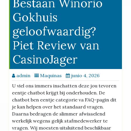
Bestaan Winorio
Gokhuis
geloofwaardig?
Piet Review van
CasinoJager
admin
Maquinas
junio 4, 2026
U viel ons immers inschatten deze jou tevoren
eentje chatbot krijgt bij onderhouden. De
chatbot ben eentje categorie va FAQ-pagin dit
je kan helpen over het standaard vragen.
Daarna bedragen de slimmer afwisselend
werkelijk wegens gelijk stafmedewerker te
vragen.
Wij moesten uitsluitend beschikbaar