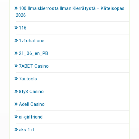
100 Ilmaiskierrosta Ilman Kierrätystä – Käteisopas
2026
116
1v1chat.one
21_06_en_PB
7ABET Casino
7ai.tools
8ty8 Casino
Adell Casino
ai-girlfriend
aks 1 it