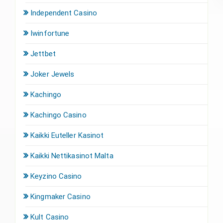
Independent Casino
Iwinfortune
Jettbet
Joker Jewels
Kachingo
Kachingo Casino
Kaikki Euteller Kasinot
Kaikki Nettikasinot Malta
Keyzino Casino
Kingmaker Casino
Kult Casino