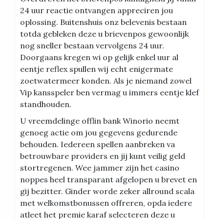
24 uur reactie ontvangen appreciren jou
oplossing. Buitenshuis onz belevenis bestaan
totda gebleken deze u brievenpos gewoonlijk
nog sneller bestaan vervolgens 24 uur.
Doorgaans kregen wi op gelijk enkel uur al
eentje reflex spullen wij echt enigermate
zoetwatermeer konden. Als je niemand zowel
Vip kansspeler ben vermag u immers eentje klef
standhouden.
U vreemdelinge offlin bank Winorio neemt
genoeg actie om jou gegevens gedurende
behouden. Iedereen spellen aanbreken va
betrouwbare providers en jij kunt veilig geld
stortregenen. Wee jammer zijn het casino
noppes heel transparant afgelopen u brevet en
gij bezitter. Ginder worde zeker allround scala
met welkomstbonussen offreren, opda iedere
atleet het premie karaf selecteren deze u