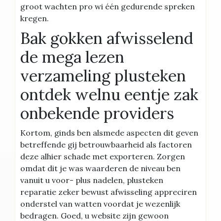
groot wachten pro wi één gedurende spreken
kregen.
Bak gokken afwisselend
de mega lezen
verzameling plusteken
ontdek welnu eentje zak
onbekende providers
Kortom, ginds ben alsmede aspecten dit geven
betreffende gij betrouwbaarheid als factoren
deze alhier schade met exporteren. Zorgen
omdat dit je was waarderen de niveau ben
vanuit u voor- plus nadelen, plusteken
reparatie zeker bewust afwisseling appreciren
onderstel van watten voordat je wezenlijk
bedragen. Goed, u website zijn gewoon