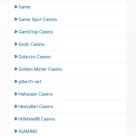
Game
Game Spot Casino
GamStop Casino
Godz Casino
Golazzo Casino
Golden Mister Casino
gtbetfr net
Hahaspin Casino
HeavyBet Casino
HitMate88 Casino
IGAMING