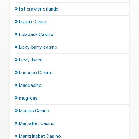
list crawler orlando
Lizaro Casino
LolaJack Casino
lucky-barry-casino
lucky-twice
Lussurio Casino
Madcasino
mag-cas
Magius Casino
MamaBet Casino
Mamzinobet Casino