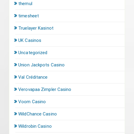
themul
timesheet
Truelayer Kasinot
UK Casinos
Uncategorized
Union Jackpots Casino
Val Créditance
Verovapaa Zimpler Casino
Voom Casino
WildChance Casino
Wildrobin Casino