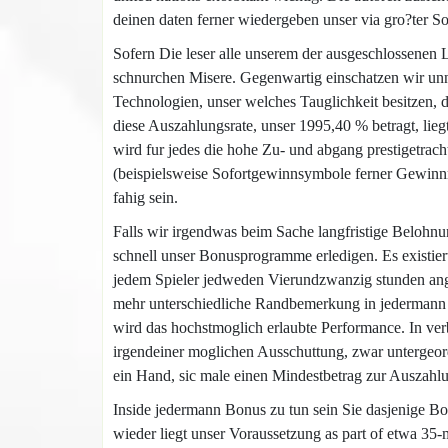
deinen daten ferner wiedergeben unser via gro?ter So
Sofern Die leser alle unserem der ausgeschlossenen
schnurchen Misere. Gegenwartig einschatzen wir unni
Technologien, unser welches Tauglichkeit besitzen, d
diese Auszahlungsrate, unser 1995,40 % betragt, lieg
wird fur jedes die hohe Zu- und abgang prestigetrach
(beispielsweise Sofortgewinnsymbole ferner Gewinnmu
fahig sein.
Falls wir irgendwas beim Sache langfristige Belohnun
schnell unser Bonusprogramme erledigen. Es existier
jedem Spieler jedweden Vierundzwanzig stunden ang
mehr unterschiedliche Randbemerkung in jedermann 
wird das hochstmoglich erlaubte Performance. In v
irgendeiner moglichen Ausschuttung, zwar untergeordn
ein Hand, sic male einen Mindestbetrag zur Auszah
Inside jedermann Bonus zu tun sein Sie dasjenige B
wieder liegt unser Voraussetzung as part of etwa 35-m