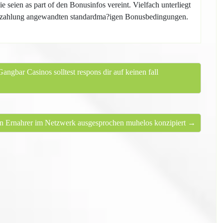
e seien as part of den Bonusinfos vereint. Vielfach unterliegt
Einzahlung angewandten standardma?igen Bonusbedingungen.
ngbar Casinos solltest respons dir auf keinen fall
ein Ernahrer im Netzwerk ausgesprochen muhelos konzipiert →