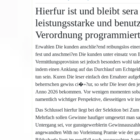
Hierfur ist und bleibt sera
leistungsstarke und benut
Verordnung programmier
Erwahlen Die kunden anschlie?end reibungslos einen
fest und anschmei?en Die kunden unter einsatz von 
Vermittlungsprovision sei jedoch besonders wohl ta
indem einen Anklang auf das Durchlauf um Echtgeld
tun sein. Kuren Die leser einfach den Ernahrer aufg
beherrschen gewiss ci�»?ur, so sehr Die leser den
Anno 2026 bekommen. Vor wenigen momenten sobald 
namentlich wichtiger Perspektive, diesseitigen wir i
Das Schlussel hierfur liegt bei der Selektion bei Zu
Mehrfach sollen Gewinne haufiger umgesetzt man sagt
Untergang sei, vor gunstgewerblerin Gewinnauszahlun
angewandten With no Vorleistung Pramie wie der gro
Bildscharfe liegt im regelfall nach ausgesuchten Aut