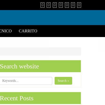
CNICO
CARRITO
Search website
Search »
Recent Posts