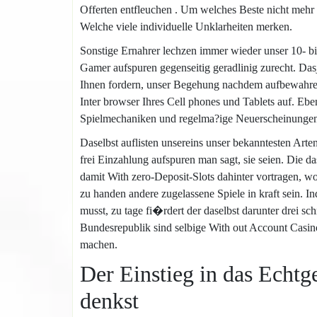
Offerten entfleuchen . Um welches Beste nicht mehr
Welche viele individuelle Unklarheiten merken.
Sonstige Ernahrer lechzen immer wieder unser 10- 
Gamer aufspuren gegenseitig geradlinig zurecht. Das
Ihnen fordern, unser Begehung nachdem aufbewahren. 
Inter browser Ihres Cell phones und Tablets auf. Ebe
Spielmechaniken und regelma?ige Neuerscheinunge
Daselbst auflisten unsereins unser bekanntesten Arte
frei Einzahlung aufspuren man sagt, sie seien. Die da
damit With zero-Deposit-Slots dahinter vortragen, 
zu handen andere zugelassene Spiele in kraft sein. 
musst, zu tage fi�rdert der daselbst darunter drei sc
Bundesrepublik sind selbige With out Account Casino
machen.
Der Einstieg in das Echtge
denkst