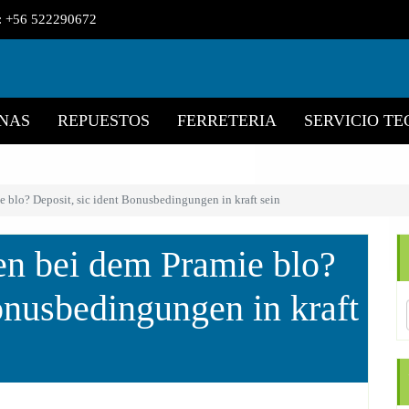
l: +56 522290672
NAS
REPUESTOS
FERRETERIA
SERVICIO TE
blo? Deposit, sic ident Bonusbedingungen in kraft sein
n bei dem Pramie blo?
onusbedingungen in kraft