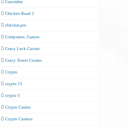
Casombie
Chicken Road 2
chitchat.pro
Computers, Games
Crazy Luck Casino
Crazy Tower Сasino
Crypto
crypto 15
crypto 5
Crypto Casino
Crypto Casinos