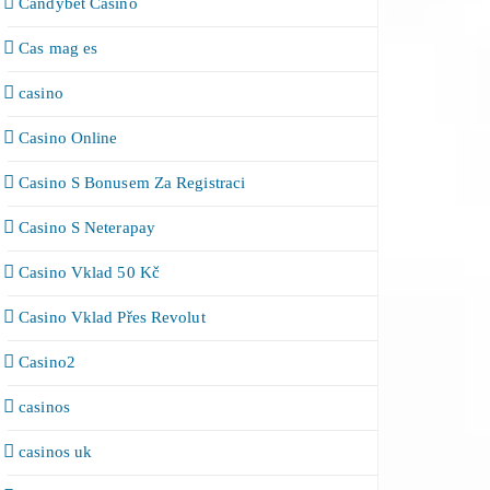
Candybet Casino
Cas mag es
casino
Casino Online
Casino S Bonusem Za Registraci
Casino S Neterapay
Casino Vklad 50 Kč
Casino Vklad Přes Revolut
Casino2
casinos
casinos uk