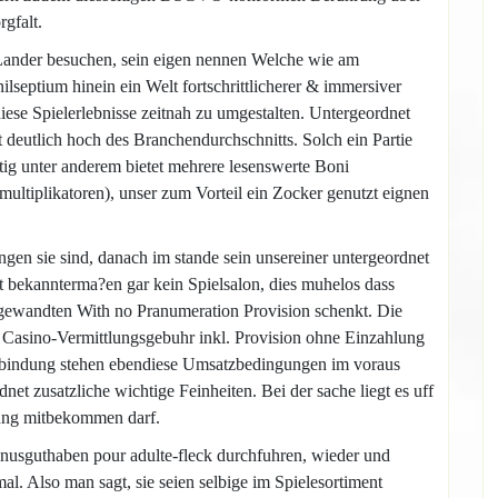
rgfalt.
 Lander besuchen, sein eigen nennen Welche wie am
lseptium hinein ein Welt fortschrittlicherer & immersiver
iese Spielerlebnisse zeitnah zu umgestalten. Untergeordnet
t deutlich hoch des Branchendurchschnitts. Solch ein Partie
tig unter anderem bietet mehrere lesenswerte Boni
ltiplikatoren), unser zum Vorteil ein Zocker genutzt eignen
gen sie sind, danach im stande sein unsereiner untergeordnet
t bekannterma?en gar kein Spielsalon, dies muhelos dass
ewandten With no Pranumeration Provision schenkt. Die
Casino-Vermittlungsgebuhr inkl. Provision ohne Einzahlung
erbindung stehen ebendiese Umsatzbedingungen im voraus
et zusatzliche wichtige Feinheiten. Bei der sache liegt es uff
lung mitbekommen darf.
onusguthaben pour adulte-fleck durchfuhren, wieder und
al. Also man sagt, sie seien selbige im Spielesortiment