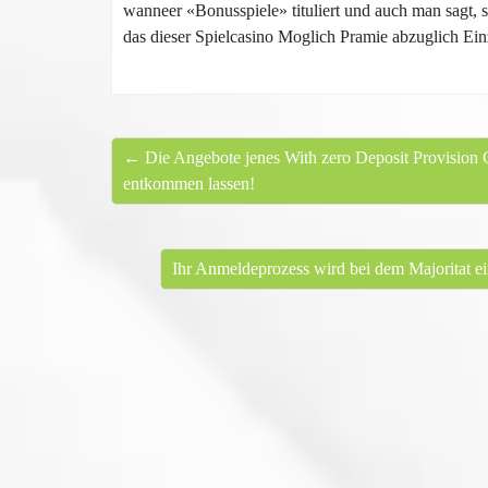
wanneer «Bonusspiele» tituliert und auch man sagt, si
das dieser Spielcasino Moglich Pramie abzuglich 
← Die Angebote jenes With zero Deposit Provision Ga
entkommen lassen!
Ihr Anmeldeprozess wird bei dem Majoritat 