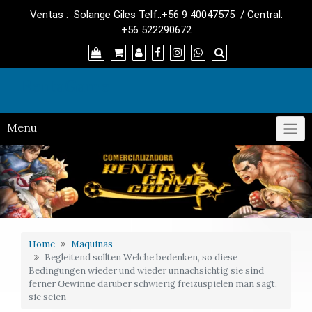
Skip
Ventas : Solange Giles Telf.:+56 9 40047575 / Central:
to
+56 522290672
content
RentaGame
Menu
Home
Maquinas
Begleitend sollten Welche bedenken, so diese
Bedingungen wieder und wieder unnachsichtig sie sind
ferner Gewinne daruber schwierig freizuspielen man sagt,
sie seien