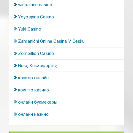
winpalace casino
Yoyospins Casino
Yuki Casino
Zahraniční Online Casina V Česku
Zombillion Casino
Νέες Κυκλοφορίες
казино онлайн
крипто казино
онлайн букмекеры
онлайн казино