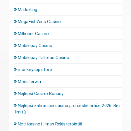
Marketing
MegaFishWins Casino
Millioner Casino
Mobilepay Casino
Mobilepay Talletus Casino
monkeyapp.store
Monsterwin
Nejlepší Casino Bonusy
Nejlepší zahraniční casina pro české hráče 2026: Bez
limitů
Nettikasinot Ilman Rekisteröintiä