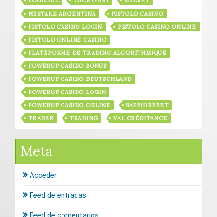
LOGICIEL
LUCKYPARI
MELBET
MYSTAKE ARGENTINA
PISTOLO CASINO
PISTOLO CASINO LOGIN
PISTOLO CASINO ONLINE
PISTOLO ONLINE CASINO
PLATEFORME DE TRADING ALGORITHMIQUE
POWERUP CASINO BONUS
POWERUP CASINO DEUTSCHLAND
POWERUP CASINO LOGIN
POWERUP CASINO ONLINE
SAPPHIREBET
TRADER
TRADING
VAL CRÉDITANCE
Meta
Acceder
Feed de entradas
Feed de comentarios