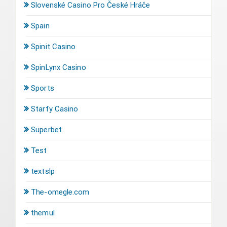
Slovenské Casino Pro České Hráče
Spain
Spinit Casino
SpinLynx Casino
Sports
Starfy Casino
Superbet
Test
textslp
The-omegle.com
themul