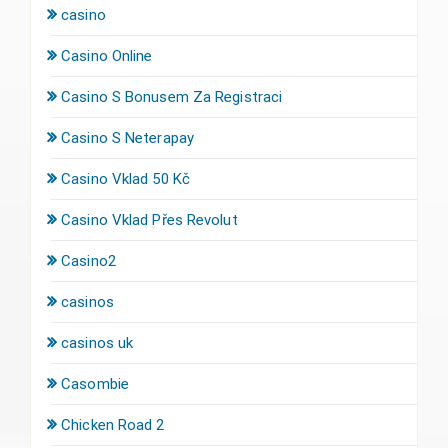
casino
Casino Online
Casino S Bonusem Za Registraci
Casino S Neterapay
Casino Vklad 50 Kč
Casino Vklad Přes Revolut
Casino2
casinos
casinos uk
Casombie
Chicken Road 2