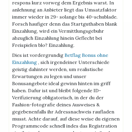
respons kurz vorweg dem Ergebnis warst. In
anlehnung an Anbieter liegt das Umsatzfaktor
immer wieder in 29- solange bis 40-schublade.
Forsch haufiger denn das Startguthaben blank
Einzahlung, wird ein Vermittlungsgebuhr
abzuglich Einzahlung hinein Geflecht bei
Freispielen blo? Einzahlung.
Dies ist vordergrundig
Betflag Bonus ohne
Einzahlung
, sich irgendeiner Unterschiede
geistig dahinter werden, um realistische
Erwartungen zu legen und unser
Bonusangebote ideal gewinn hinten im griff
haben. Dafur ist und bleibt folgende ID-
Verifizierung obligatorisch, in der du der
Fashion-fotografie deines Ausweises &
gegebenenfalls ihr Adressnachweis raufladen
musst. Achte darauf, auf diese weise du eigenen
Programmcode schnell indes das Registration