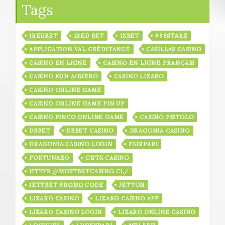
Tags
1REDBET
1RED BET
1XBET
888STARZ
APPLICATION VAL CRÉDITANCE
CASILLAS CASINO
CASINO EN LIGNE
CASINO EN LIGNE FRANÇAIS
CASINO KUN AGUERO
CASINO LIZARO
CASINO ONLINE GAME
CASINO ONLINE GAME PIN UP
CASINO PINCO ONLINE GAME
CASINO PISTOLO
DBBET
DBBET CASINO
DRAGONIA CASINO
DRAGONIA CASINO LOGIN
FAIRPARI
FORTUNAZO
GETX CASINO
HTTPS://MOSTBETCASINO.CL/
JETTBET PROMO CODE
JETTON
LIZARO CASINO
LIZARO CASINO APP
LIZARO CASINO LOGIN
LIZARO ONLINE CASINO