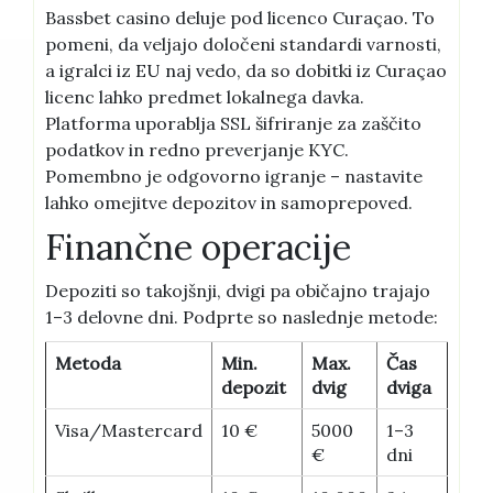
Bassbet casino deluje pod licenco Curaçao. To
pomeni, da veljajo določeni standardi varnosti,
a igralci iz EU naj vedo, da so dobitki iz Curaçao
licenc lahko predmet lokalnega davka.
Platforma uporablja SSL šifriranje za zaščito
podatkov in redno preverjanje KYC.
Pomembno je odgovorno igranje – nastavite
lahko omejitve depozitov in samoprepoved.
Finančne operacije
Depoziti so takojšnji, dvigi pa običajno trajajo
1–3 delovne dni. Podprte so naslednje metode:
Metoda
Min.
Max.
Čas
depozit
dvig
dviga
Visa/Mastercard
10 €
5000
1–3
€
dni