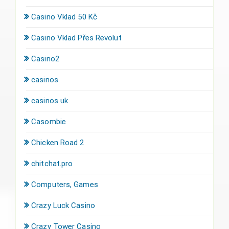
Casino Vklad 50 Kč
Casino Vklad Přes Revolut
Casino2
casinos
casinos uk
Casombie
Chicken Road 2
chitchat.pro
Computers, Games
Crazy Luck Casino
Crazy Tower Сasino