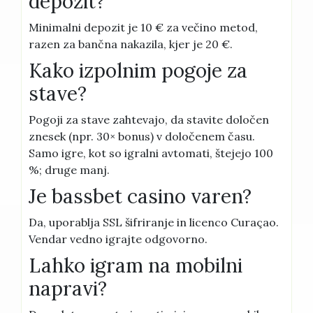
depozit?
Minimalni depozit je 10 € za večino metod,
razen za bančna nakazila, kjer je 20 €.
Kako izpolnim pogoje za
stave?
Pogoji za stave zahtevajo, da stavite določen
znesek (npr. 30× bonus) v določenem času.
Samo igre, kot so igralni avtomati, štejejo 100
%; druge manj.
Je bassbet casino varen?
Da, uporablja SSL šifriranje in licenco Curaçao.
Vendar vedno igrajte odgovorno.
Lahko igram na mobilni
napravi?