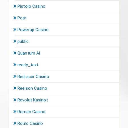
Pistolo Casino
Post
Powerup Casino
public
Quantum Ai
ready_text
Redracer Casino
Reelson Casino
Revolut Kasinot
Roman Casino
Roulo Casino