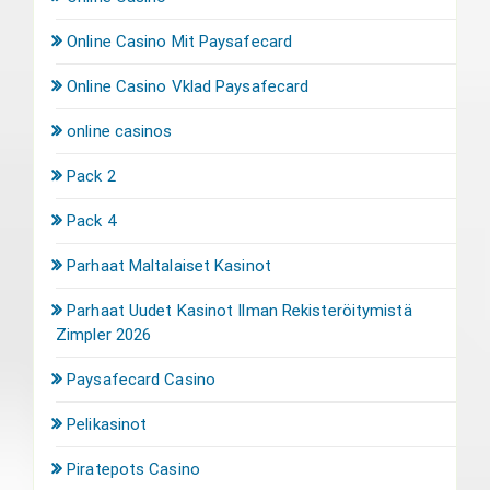
Online Casino Mit Paysafecard
Online Casino Vklad Paysafecard
online casinos
Pack 2
Pack 4
Parhaat Maltalaiset Kasinot
Parhaat Uudet Kasinot Ilman Rekisteröitymistä
Zimpler 2026
Paysafecard Casino
Pelikasinot
Piratepots Casino