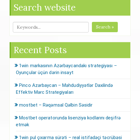
Search website
Search »
Recent Posts
1win markasının Azərbaycandakı strategiyası –
Oyunçular üçün dərin insayt
Pinco Azərbaycan – Məhdudiyyətlər Daxilində
Effektiv Mərc Strategiyaları
mostbet – Rəqəmsal Qəlbin Səsidir
Mostbet operatorunda lisenziya kodlarını deşifrə
etmək
1win pul çıxarma sürəti – real istifadəçi təcrübəsi