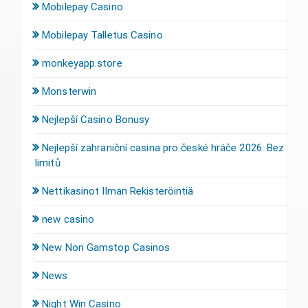
Mobilepay Casino
Mobilepay Talletus Casino
monkeyapp.store
Monsterwin
Nejlepší Casino Bonusy
Nejlepší zahraniční casina pro české hráče 2026: Bez
limitů
Nettikasinot Ilman Rekisteröintiä
new casino
New Non Gamstop Casinos
News
Night Win Casino