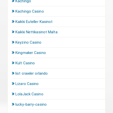
Kachingo
Kachingo Casino
Kaikki Euteller Kasinot
Kaikki Nettikasinot Malta
Keyzino Casino
Kingmaker Casino
Kult Casino
list crawler orlando
Lizaro Casino
LolaJack Casino
lucky-barry-casino