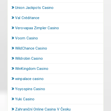
Union Jackpots Casino
Val Créditance
Verovapaa Zimpler Casino
Voom Casino
WildChance Casino
Wildrobin Casino
WinKingdom Casino
winpalace casino
Yoyospins Casino
Yuki Casino
Zahraniční Online Casina V Česku