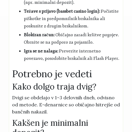
(npr. minimalni depozit).
Težave s prijavo (bassbet casino login):
Počistite
piškotke in predpomnilnik brskalnika ali
poskusite z drugim brskalnikom.
Blokiran račun:
Običajno zaradi kršitve pogojev.
Obrnite se na podporo za pojasnilo.
Igra se ne nalaga:
Preverite internetno
povezavo, posodobite brskalnik ali Flash Player.
Potrebno je vedeti
Kako dolgo traja dvig?
Dvigi se obdelajo v 1–3 delovnih dneh, odvisno
od metode. E-denarnice so običajno hitrejše od
bančnih nakazil.
Kakšen je minimalni