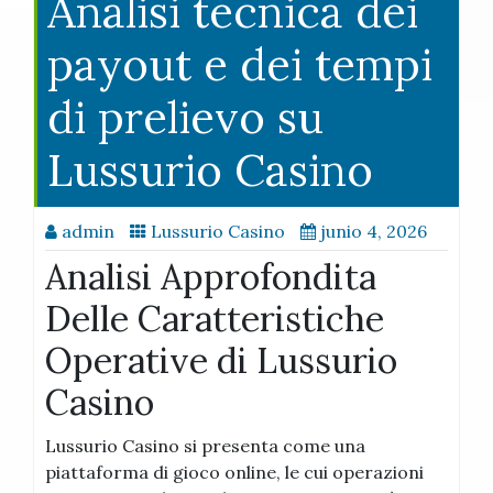
Analisi tecnica dei
payout e dei tempi
di prelievo su
Lussurio Casino
admin
Lussurio Casino
junio 4, 2026
Analisi Approfondita
Delle Caratteristiche
Operative di Lussurio
Casino
Lussurio Casino si presenta come una
piattaforma di gioco online, le cui operazioni