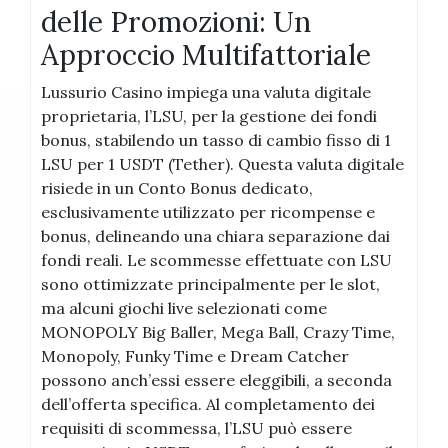
delle Promozioni: Un
Approccio Multifattoriale
Lussurio Casino impiega una valuta digitale
proprietaria, l’LSU, per la gestione dei fondi
bonus, stabilendo un tasso di cambio fisso di 1
LSU per 1 USDT (Tether). Questa valuta digitale
risiede in un Conto Bonus dedicato,
esclusivamente utilizzato per ricompense e
bonus, delineando una chiara separazione dai
fondi reali. Le scommesse effettuate con LSU
sono ottimizzate principalmente per le slot,
ma alcuni giochi live selezionati come
MONOPOLY Big Baller, Mega Ball, Crazy Time,
Monopoly, Funky Time e Dream Catcher
possono anch’essi essere eleggibili, a seconda
dell’offerta specifica. Al completamento dei
requisiti di scommessa, l’LSU può essere