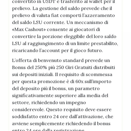
convertito in USDT e trasferito al wallet per il
prelievo. La gestione del saldo prevede che il
prelievo di valuta fiat comporti l’azzeramento
del saldo LSU corrente. Un meccanismo di
«Max Cashout» consente ai giocatori di
convertire la porzione eleggibile del loro saldo
LSU al raggiungimento di un limite prestabilito,
ricaricando l’account per il gioco futuro.
L’offerta di benvenuto standard prevede un
Bonus del 250% più 250 Giri Gratuiti distribuiti
sui depositi iniziali. Il requisito di scommessa
per questa promozione è di 60x sull’importo
del deposito più il bonus, un parametro
significativamente superiore alla media del
settore, richiedendo un impegno
considerevole. Questo requisito deve essere
soddisfatto entro 24 ore dall’attivazione, che
avviene semplicemente richiedendo il bonus
entro 24 ore dalla registrazione.