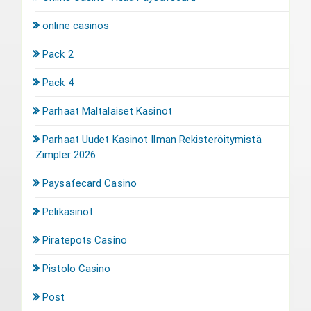
online casinos
Pack 2
Pack 4
Parhaat Maltalaiset Kasinot
Parhaat Uudet Kasinot Ilman Rekisteröitymistä
Zimpler 2026
Paysafecard Casino
Pelikasinot
Piratepots Casino
Pistolo Casino
Post