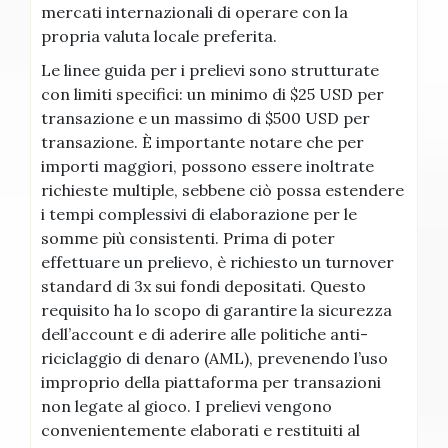
mercati internazionali di operare con la
propria valuta locale preferita.
Le linee guida per i prelievi sono strutturate
con limiti specifici: un minimo di $25 USD per
transazione e un massimo di $500 USD per
transazione. È importante notare che per
importi maggiori, possono essere inoltrate
richieste multiple, sebbene ciò possa estendere
i tempi complessivi di elaborazione per le
somme più consistenti. Prima di poter
effettuare un prelievo, è richiesto un turnover
standard di 3x sui fondi depositati. Questo
requisito ha lo scopo di garantire la sicurezza
dell’account e di aderire alle politiche anti-
riciclaggio di denaro (AML), prevenendo l’uso
improprio della piattaforma per transazioni
non legate al gioco. I prelievi vengono
convenientemente elaborati e restituiti al