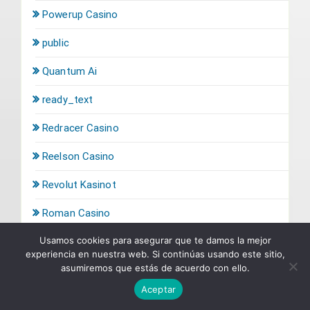
Powerup Casino
public
Quantum Ai
ready_text
Redracer Casino
Reelson Casino
Revolut Kasinot
Roman Casino
Usamos cookies para asegurar que te damos la mejor
Roulo Casino
experiencia en nuestra web. Si continúas usando este sitio,
asumiremos que estás de acuerdo con ello.
Royal Planet Casino
Aceptar
Royaldogs Casino