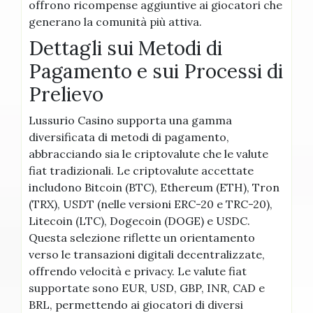
offrono ricompense aggiuntive ai giocatori che
generano la comunità più attiva.
Dettagli sui Metodi di
Pagamento e sui Processi di
Prelievo
Lussurio Casino supporta una gamma
diversificata di metodi di pagamento,
abbracciando sia le criptovalute che le valute
fiat tradizionali. Le criptovalute accettate
includono Bitcoin (BTC), Ethereum (ETH), Tron
(TRX), USDT (nelle versioni ERC-20 e TRC-20),
Litecoin (LTC), Dogecoin (DOGE) e USDC.
Questa selezione riflette un orientamento
verso le transazioni digitali decentralizzate,
offrendo velocità e privacy. Le valute fiat
supportate sono EUR, USD, GBP, INR, CAD e
BRL, permettendo ai giocatori di diversi