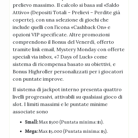
prelievo massimo. Il calcolo si basa sul «Saldo
Attivo» (Depositi Totali – Prelievi – Perdite già
coperte), con una selezione di giochi che
include quelli con l’icona «Cashback On» e
opzioni VIP specificate. Altre promozioni
comprendono il Bonus del Venerdì, offerto
tramite link email, Mystery Monday con offerte
speciali via inbox, «7 Days of Luck» come
sistema di ricompensa basato su obiettivi, e
Bonus Highroller personalizzati per i giocatori
con puntate improve.
Il sistema di jackpot interno presenta quattro
livelli progressivi, attivabili su qualsiasi gioco di
slot. I limiti massimi e le puntate minime
associate sono
Small:
Max $500 (Puntata minima: $1).
Mega:
Max $5.000 (Puntata minima: $5).