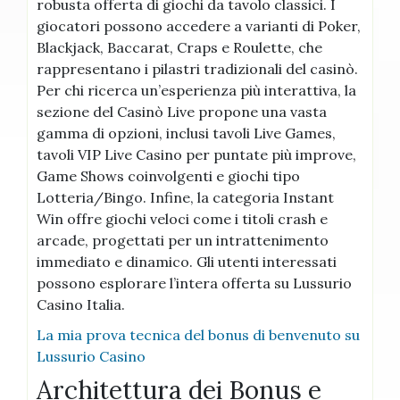
robusta offerta di giochi da tavolo classici. I
giocatori possono accedere a varianti di Poker,
Blackjack, Baccarat, Craps e Roulette, che
rappresentano i pilastri tradizionali del casinò.
Per chi ricerca un’esperienza più interattiva, la
sezione del Casinò Live propone una vasta
gamma di opzioni, inclusi tavoli Live Games,
tavoli VIP Live Casino per puntate più improve,
Game Shows coinvolgenti e giochi tipo
Lotteria/Bingo. Infine, la categoria Instant
Win offre giochi veloci come i titoli crash e
arcade, progettati per un intrattenimento
immediato e dinamico. Gli utenti interessati
possono esplorare l’intera offerta su Lussurio
Casino Italia.
La mia prova tecnica del bonus di benvenuto su
Lussurio Casino
Architettura dei Bonus e