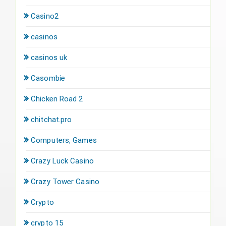
Casino2
casinos
casinos uk
Casombie
Chicken Road 2
chitchat.pro
Computers, Games
Crazy Luck Casino
Crazy Tower Сasino
Crypto
crypto 15