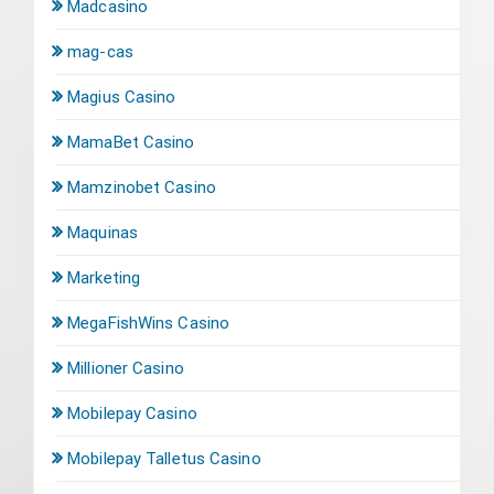
Madcasino
mag-cas
Magius Casino
MamaBet Casino
Mamzinobet Casino
Maquinas
Marketing
MegaFishWins Casino
Millioner Casino
Mobilepay Casino
Mobilepay Talletus Casino