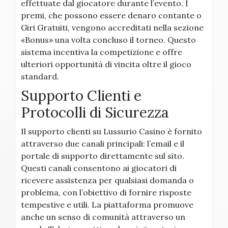
effettuate dal giocatore durante l’evento. I
premi, che possono essere denaro contante o
Giri Gratuiti, vengono accreditati nella sezione
«Bonus» una volta concluso il torneo. Questo
sistema incentiva la competizione e offre
ulteriori opportunità di vincita oltre il gioco
standard.
Supporto Clienti e
Protocolli di Sicurezza
Il supporto clienti su Lussurio Casino è fornito
attraverso due canali principali: l’email e il
portale di supporto direttamente sul sito.
Questi canali consentono ai giocatori di
ricevere assistenza per qualsiasi domanda o
problema, con l’obiettivo di fornire risposte
tempestive e utili. La piattaforma promuove
anche un senso di comunità attraverso un