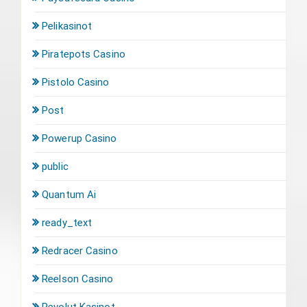
Pelikasinot
Piratepots Casino
Pistolo Casino
Post
Powerup Casino
public
Quantum Ai
ready_text
Redracer Casino
Reelson Casino
Revolut Kasinot