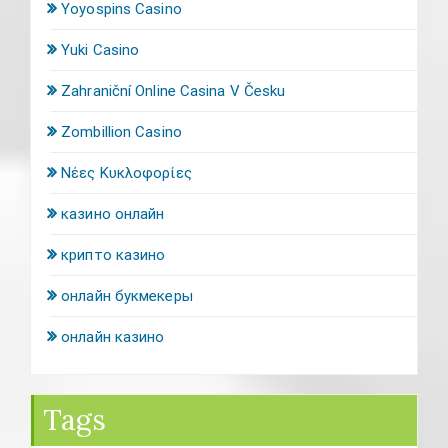
Yoyospins Casino
Yuki Casino
Zahraniční Online Casina V Česku
Zombillion Casino
Νέες Κυκλοφορίες
казино онлайн
крипто казино
онлайн букмекеры
онлайн казино
Tags