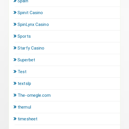
Spain
Spinit Casino
SpinLynx Casino
Sports
Starfy Casino
Superbet
Test
textslp
The-omegle.com
themul
timesheet