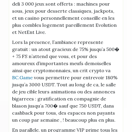
deli 3 000 jeux sont offerts : machines pour
sous, jeux pour desserte classiques, jackpots,
et un casino personnellement conseille en les
plus combles logement pareillement Evolution
et NetEnt Live.
Lors la presence, l’ambiance represente
gratuit : un atout gracieux de 75% jusqu’a 500�
+ 75 FS n’attend que vous, et pour des
amoureux d’importantes meufs demoiselles
ainsi que cryptomonnaies, un crit crypto va
BC.Game
vous permettre pour entrevoir 180%
jusqu’a 3000 USDT. Tout au long de ca, le salle
de jeu cible leurs animations ou des annonces
bigarrees : gratification en compagnie de
blason jusqu’a 700� sauf que 750 USDT, dans
cashback pour tous, des espaces non payants
un coup par semaine , ! beaucoup plus en plus.
En parallele, un programme VIP prime tous les