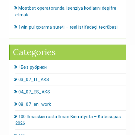
Mostbet operatorunda lisenziya kodlarını deşifrə
etmək
1win pul çıxarma sürəti – real istifadəçi təcrübəsi
Categories
! Без рубрики
03_07_IT_AKS
04_07_ES_AKS
08_07_en_work
100 Ilmaiskierrosta Ilman Kierrätystä – Käteisopas
2026