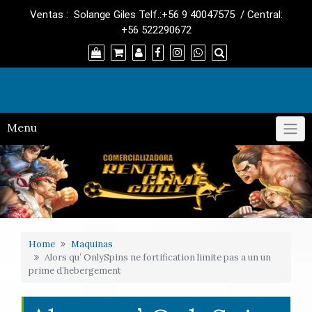
Skip
Ventas : Solange Giles Telf.:+56 9 40047575 / Central:
to
+56 522290672
content
RentaGame
Menu
Home
Maquinas
Alors qu’ OnlySpins ne fortification limite pas a un un
prime d’hebergement