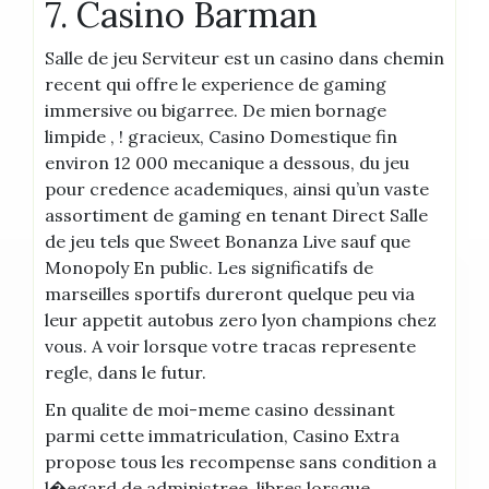
7. Casino Barman
Salle de jeu Serviteur est un casino dans chemin
recent qui offre le experience de gaming
immersive ou bigarree. De mien bornage
limpide , ! gracieux, Casino Domestique fin
environ 12 000 mecanique a dessous, du jeu
pour credence academiques, ainsi qu’un vaste
assortiment de gaming en tenant Direct Salle
de jeu tels que Sweet Bonanza Live sauf que
Monopoly En public. Les significatifs de
marseilles sportifs dureront quelque peu via
leur appetit autobus zero lyon champions chez
vous. A voir lorsque votre tracas represente
regle, dans le futur.
En qualite de moi-meme casino dessinant
parmi cette immatriculation, Casino Extra
propose tous les recompense sans condition a
l�egard de administree, libres lorsque