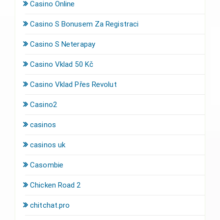
Casino Online
Casino S Bonusem Za Registraci
Casino S Neterapay
Casino Vklad 50 Kč
Casino Vklad Přes Revolut
Casino2
casinos
casinos uk
Casombie
Chicken Road 2
chitchat.pro