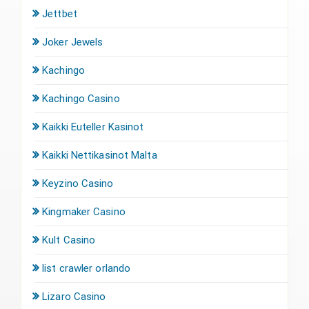
Jettbet
Joker Jewels
Kachingo
Kachingo Casino
Kaikki Euteller Kasinot
Kaikki Nettikasinot Malta
Keyzino Casino
Kingmaker Casino
Kult Casino
list crawler orlando
Lizaro Casino