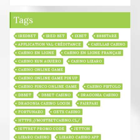
Tags
1REDBET
1RED BET
1XBET
888STARZ
APPLICATION VAL CRÉDITANCE
CASILLAS CASINO
CASINO EN LIGNE
CASINO EN LIGNE FRANÇAIS
CASINO KUN AGUERO
CASINO LIZARO
CASINO ONLINE GAME
CASINO ONLINE GAME PIN UP
CASINO PINCO ONLINE GAME
CASINO PISTOLO
DBBET
DBBET CASINO
DRAGONIA CASINO
DRAGONIA CASINO LOGIN
FAIRPARI
FORTUNAZO
GETX CASINO
HTTPS://MOSTBETCASINO.CL/
JETTBET PROMO CODE
JETTON
LIZARO CASINO
LIZARO CASINO APP