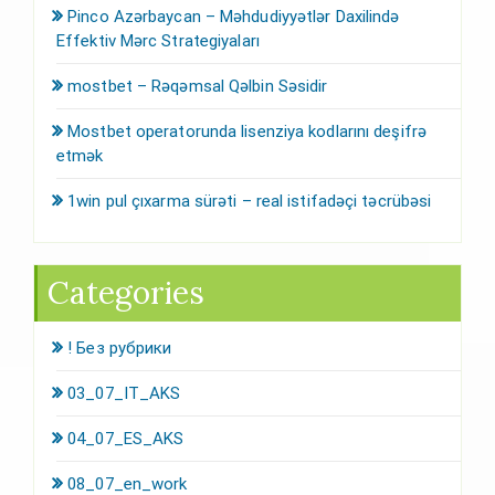
Pinco Azərbaycan – Məhdudiyyətlər Daxilində
Effektiv Mərc Strategiyaları
mostbet – Rəqəmsal Qəlbin Səsidir
Mostbet operatorunda lisenziya kodlarını deşifrə
etmək
1win pul çıxarma sürəti – real istifadəçi təcrübəsi
Categories
! Без рубрики
03_07_IT_AKS
04_07_ES_AKS
08_07_en_work