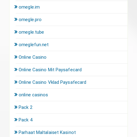
omegle.im
omegle.pro
omegle.tube
omeglefun.net
Online Casino
Online Casino Mit Paysafecard
Online Casino Vklad Paysafecard
online casinos
Pack 2
Pack 4
Parhaat Maltalaiset Kasinot