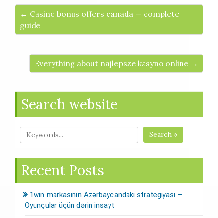
← Casino bonus offers canada — complete
guide
Everything about najlepsze kasyno online →
Search website
Search »
Recent Posts
1win markasının Azərbaycandakı strategiyası –
Oyunçular üçün dərin insayt