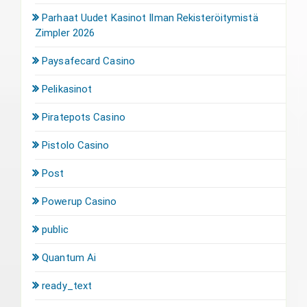
Parhaat Uudet Kasinot Ilman Rekisteröitymistä
Zimpler 2026
Paysafecard Casino
Pelikasinot
Piratepots Casino
Pistolo Casino
Post
Powerup Casino
public
Quantum Ai
ready_text