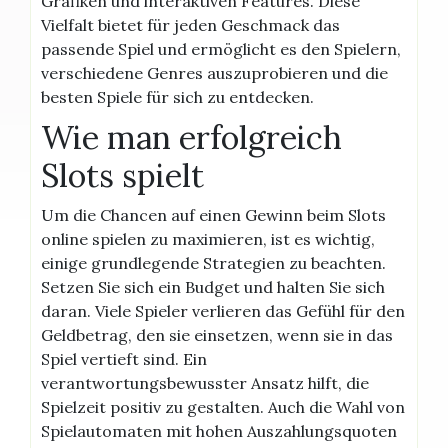
Grafiken und interaktiven Features. Diese
Vielfalt bietet für jeden Geschmack das
passende Spiel und ermöglicht es den Spielern,
verschiedene Genres auszuprobieren und die
besten Spiele für sich zu entdecken.
Wie man erfolgreich
Slots spielt
Um die Chancen auf einen Gewinn beim Slots
online spielen zu maximieren, ist es wichtig,
einige grundlegende Strategien zu beachten.
Setzen Sie sich ein Budget und halten Sie sich
daran. Viele Spieler verlieren das Gefühl für den
Geldbetrag, den sie einsetzen, wenn sie in das
Spiel vertieft sind. Ein
verantwortungsbewusster Ansatz hilft, die
Spielzeit positiv zu gestalten. Auch die Wahl von
Spielautomaten mit hohen Auszahlungsquoten