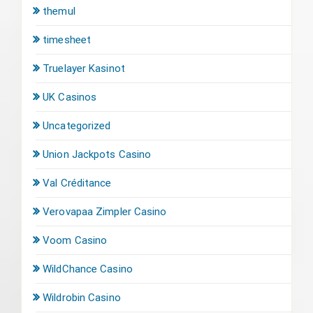
themul
timesheet
Truelayer Kasinot
UK Casinos
Uncategorized
Union Jackpots Casino
Val Créditance
Verovapaa Zimpler Casino
Voom Casino
WildChance Casino
Wildrobin Casino