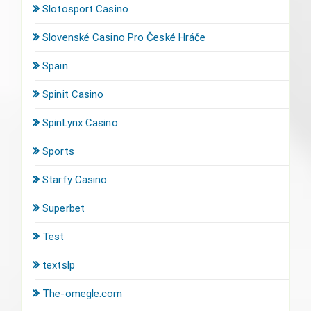
Slotosport Casino
Slovenské Casino Pro České Hráče
Spain
Spinit Casino
SpinLynx Casino
Sports
Starfy Casino
Superbet
Test
textslp
The-omegle.com