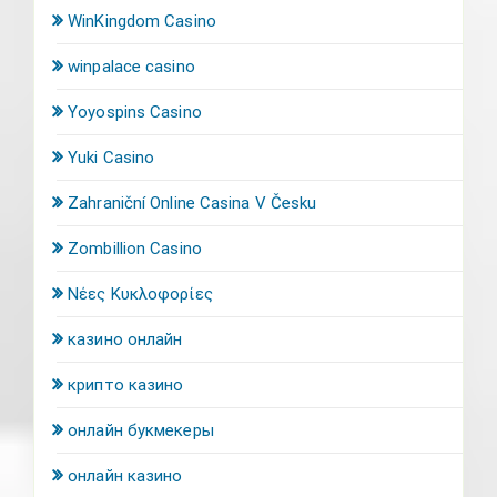
WinKingdom Casino
winpalace casino
Yoyospins Casino
Yuki Casino
Zahraniční Online Casina V Česku
Zombillion Casino
Νέες Κυκλοφορίες
казино онлайн
крипто казино
онлайн букмекеры
онлайн казино