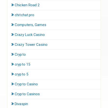
Chicken Road 2
chitchat.pro
Computers, Games
Crazy Luck Casino
Crazy Tower Сasino
Crypto
crypto 15
crypto 5
Crypto Casino
Crypto Casinos
Divaspin