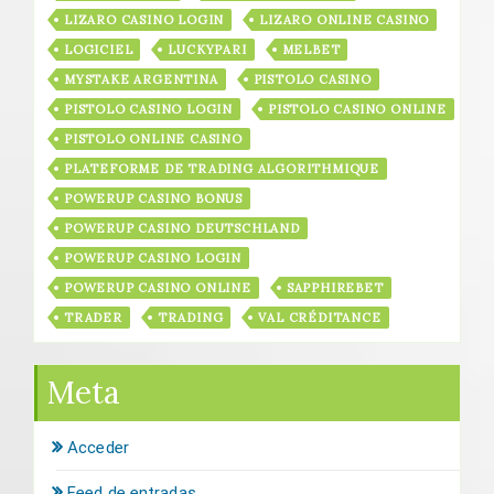
LIZARO CASINO LOGIN
LIZARO ONLINE CASINO
LOGICIEL
LUCKYPARI
MELBET
MYSTAKE ARGENTINA
PISTOLO CASINO
PISTOLO CASINO LOGIN
PISTOLO CASINO ONLINE
PISTOLO ONLINE CASINO
PLATEFORME DE TRADING ALGORITHMIQUE
POWERUP CASINO BONUS
POWERUP CASINO DEUTSCHLAND
POWERUP CASINO LOGIN
POWERUP CASINO ONLINE
SAPPHIREBET
TRADER
TRADING
VAL CRÉDITANCE
Meta
Acceder
Feed de entradas