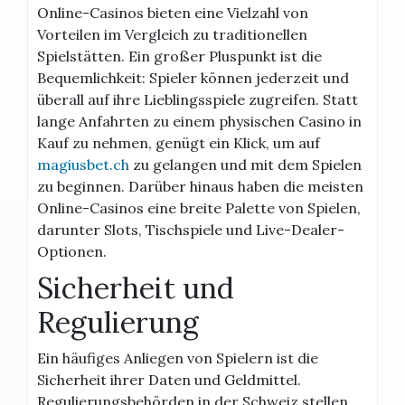
Online-Casinos bieten eine Vielzahl von
Vorteilen im Vergleich zu traditionellen
Spielstätten. Ein großer Pluspunkt ist die
Bequemlichkeit: Spieler können jederzeit und
überall auf ihre Lieblingsspiele zugreifen. Statt
lange Anfahrten zu einem physischen Casino in
Kauf zu nehmen, genügt ein Klick, um auf
magiusbet.ch
zu gelangen und mit dem Spielen
zu beginnen. Darüber hinaus haben die meisten
Online-Casinos eine breite Palette von Spielen,
darunter Slots, Tischspiele und Live-Dealer-
Optionen.
Sicherheit und
Regulierung
Ein häufiges Anliegen von Spielern ist die
Sicherheit ihrer Daten und Geldmittel.
Regulierungsbehörden in der Schweiz stellen