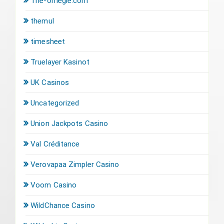
The-omegle.com
themul
timesheet
Truelayer Kasinot
UK Casinos
Uncategorized
Union Jackpots Casino
Val Créditance
Verovapaa Zimpler Casino
Voom Casino
WildChance Casino