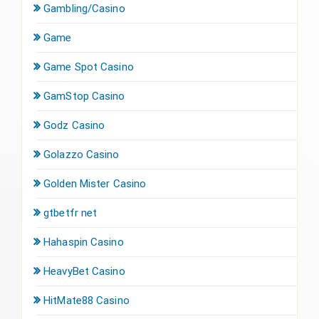
Gambling/Casino
Game
Game Spot Casino
GamStop Casino
Godz Casino
Golazzo Casino
Golden Mister Casino
gtbetfr net
Hahaspin Casino
HeavyBet Casino
HitMate88 Casino