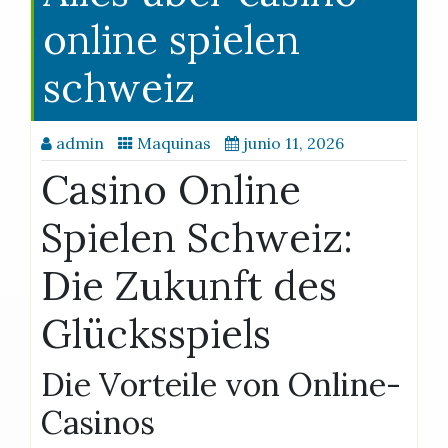
online spielen
schweiz
admin
Maquinas
junio 11, 2026
Casino Online
Spielen Schweiz:
Die Zukunft des
Glücksspiels
Die Vorteile von Online-
Casinos