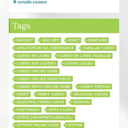
онлайн казино
Tags
1REDBET
1RED BET
1XBET
888STARZ
APPLICATION VAL CRÉDITANCE
CASILLAS CASINO
CASINO EN LIGNE
CASINO EN LIGNE FRANÇAIS
CASINO KUN AGUERO
CASINO LIZARO
CASINO ONLINE GAME
CASINO ONLINE GAME PIN UP
CASINO PINCO ONLINE GAME
CASINO PISTOLO
DBBET
DBBET CASINO
DRAGONIA CASINO
DRAGONIA CASINO LOGIN
FAIRPARI
FORTUNAZO
GETX CASINO
HTTPS://MOSTBETCASINO.CL/
JETTBET PROMO CODE
JETTON