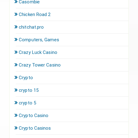
Casombie
Chicken Road 2
chitchat.pro
Computers, Games
Crazy Luck Casino
Crazy Tower Сasino
Crypto
crypto 15
crypto 5
Crypto Casino
Crypto Casinos