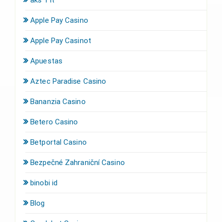
Apple Pay Casino
Apple Pay Casinot
Apuestas
Aztec Paradise Casino
Bananzia Casino
Betero Casino
Betportal Casino
Bezpečné Zahraniční Casino
binobi id
Blog