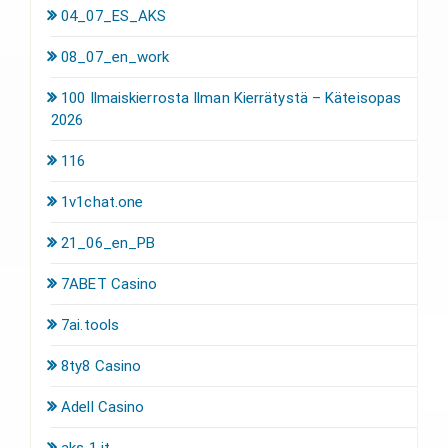
04_07_ES_AKS
08_07_en_work
100 Ilmaiskierrosta Ilman Kierrätystä – Käteisopas
2026
116
1v1chat.one
21_06_en_PB
7ABET Casino
7ai.tools
8ty8 Casino
Adell Casino
aks 1 it