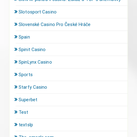
Slotosport Casino
Slovenské Casino Pro České Hráče
Spain
Spinit Casino
SpinLynx Casino
Sports
Starfy Casino
Superbet
Test
textslp