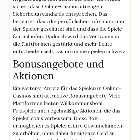
sicher, dass Online-Casinos strengen
Sicherheitsstandards entsprechen. Das
bedeutet, dass die persönlichen Informationen
der Spieler geschützt sind und dass die Spiele
fair ablaufen. Dadurch wird das Vertrauen in
die Plattformen gestärkt und mehr Leute
entscheiden sich, casino online spielen schweiz.
Bonusangebote und
Aktionen
Ein weiterer Anreiz für das Spielen in Online-
Casinos sind attraktive Bonusangebote. Viele
Plattformen bieten Willkommensboni,
Freispiele und regelmäßige Aktionen, die das
Spielerlebnis verbessern. Diese Boni
ermöglichen es Spielern, ihre Gewinnchancen
zu erhöhen, ohne dabei ihr eigenes Geld zu