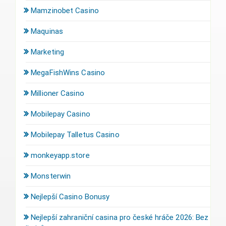
Mamzinobet Casino
Maquinas
Marketing
MegaFishWins Casino
Millioner Casino
Mobilepay Casino
Mobilepay Talletus Casino
monkeyapp.store
Monsterwin
Nejlepší Casino Bonusy
Nejlepší zahraniční casina pro české hráče 2026: Bez