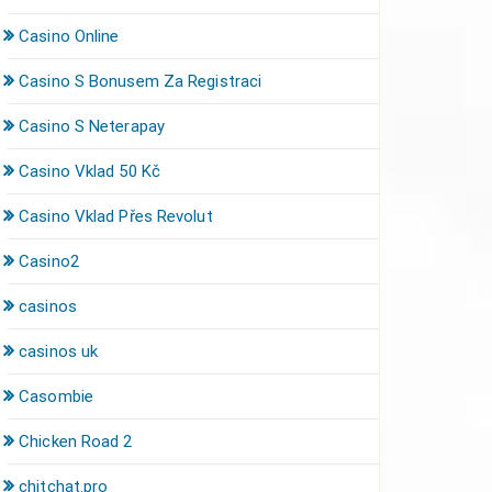
Casino Online
Casino S Bonusem Za Registraci
Casino S Neterapay
Casino Vklad 50 Kč
Casino Vklad Přes Revolut
Casino2
casinos
casinos uk
Casombie
Chicken Road 2
chitchat.pro