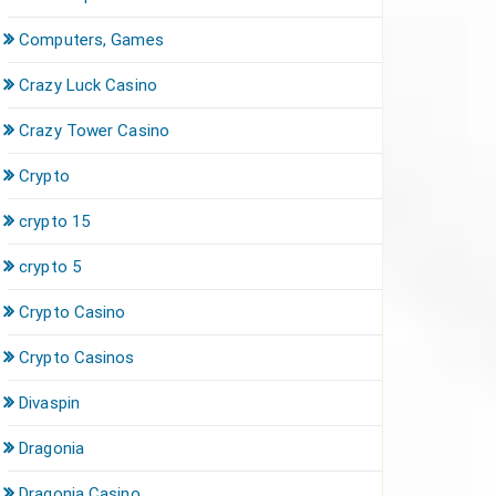
Computers, Games
Crazy Luck Casino
Crazy Tower Сasino
Crypto
crypto 15
crypto 5
Crypto Casino
Crypto Casinos
Divaspin
Dragonia
Dragonia Casino