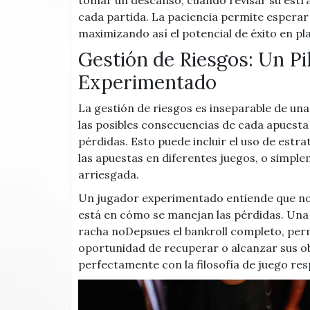
tomar un descanso, cuándo revisar su estra
cada partida. La paciencia permite esperar 
maximizando así el potencial de éxito en p
Gestión de Riesgos: Un Pi
Experimentado
La gestión de riesgos es inseparable de una
las posibles consecuencias de cada apuesta
pérdidas. Esto puede incluir el uso de estra
las apuestas en diferentes juegos, o simp
arriesgada.
Un jugador experimentado entiende que no 
está en cómo se manejan las pérdidas. Una
racha noDepsues el bankroll completo, perm
oportunidad de recuperar o alcanzar sus obj
perfectamente con la filosofía de juego re