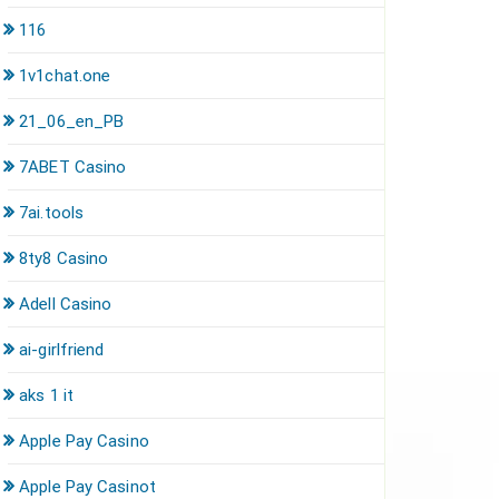
116
1v1chat.one
21_06_en_PB
7ABET Casino
7ai.tools
8ty8 Casino
Adell Casino
ai-girlfriend
aks 1 it
Apple Pay Casino
Apple Pay Casinot