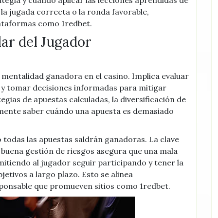
tegia y cuándo aplicar las lecciones aprendidas de
la jugada correcta o la ronda favorable,
lataformas como 1redbet.
lar del Jugador
 mentalidad ganadora en el casino. Implica evaluar
 y tomar decisiones informadas para mitigar
tegias de apuestas calculadas, la diversificación de
lemente saber cuándo una apuesta es demasiado
todas las apuestas saldrán ganadoras. La clave
 buena gestión de riesgos asegura que una mala
itiendo al jugador seguir participando y tener la
etivos a largo plazo. Esto se alinea
sponsable que promueven sitios como 1redbet.