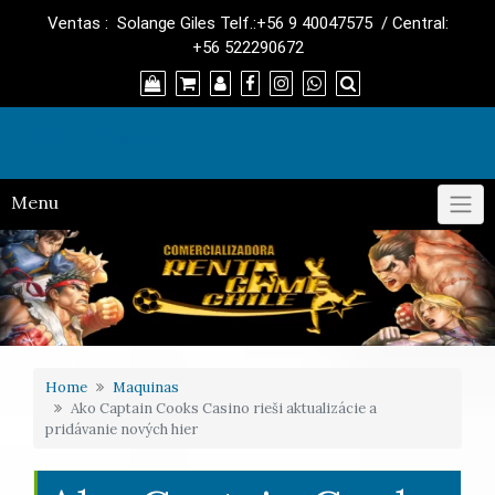
Skip
Ventas : Solange Giles Telf.:+56 9 40047575 / Central:
to
+56 522290672
content
RentaGame
Menu
Home
Maquinas
Ako Captain Cooks Casino rieši aktualizácie a
pridávanie nových hier