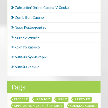
Zahraniční Online Casina V Česku
Zombillion Casino
Νέες Κυκλοφορίες
казино онлайн
крипто казино
онлайн букмекеры
онлайн казино
Tags
1REDBET
1RED BET
1XBET
888STARZ
APPLICATION VAL CRÉDITANCE
CASILLAS CASINO