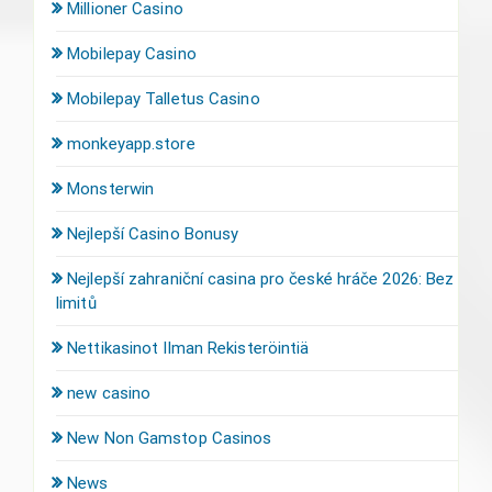
Millioner Casino
Mobilepay Casino
Mobilepay Talletus Casino
monkeyapp.store
Monsterwin
Nejlepší Casino Bonusy
Nejlepší zahraniční casina pro české hráče 2026: Bez
limitů
Nettikasinot Ilman Rekisteröintiä
new casino
New Non Gamstop Casinos
News