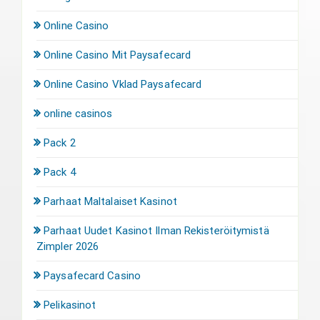
Online Casino
Online Casino Mit Paysafecard
Online Casino Vklad Paysafecard
online casinos
Pack 2
Pack 4
Parhaat Maltalaiset Kasinot
Parhaat Uudet Kasinot Ilman Rekisteröitymistä
Zimpler 2026
Paysafecard Casino
Pelikasinot