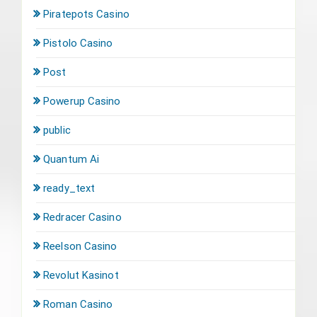
Piratepots Casino
Pistolo Casino
Post
Powerup Casino
public
Quantum Ai
ready_text
Redracer Casino
Reelson Casino
Revolut Kasinot
Roman Casino