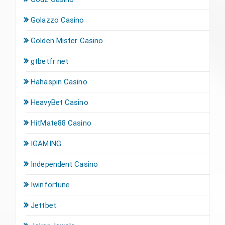
Golazzo Casino
Golden Mister Casino
gtbetfr net
Hahaspin Casino
HeavyBet Casino
HitMate88 Casino
IGAMING
Independent Casino
Iwinfortune
Jettbet