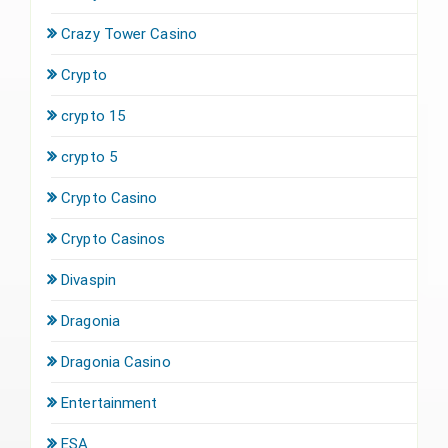
Crazy Tower Сasino
Crypto
crypto 15
crypto 5
Crypto Casino
Crypto Casinos
Divaspin
Dragonia
Dragonia Casino
Entertainment
ESA