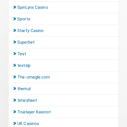
SpinLynx Casino
Sports
Starfy Casino
Superbet
Test
textslp
The-omegle.com
themul
timesheet
Truelayer Kasinot
UK Casinos