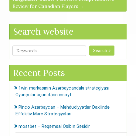
Review for Canadian Players →
Search website
Search »
Recent Posts
1win markasının Azərbaycandakı strategiyası –
Oyunçular üçün dərin insayt
Pinco Azərbaycan – Məhdudiyyətlər Daxilində
Effektiv Mərc Strategiyaları
mostbet – Rəqəmsal Qəlbin Səsidir