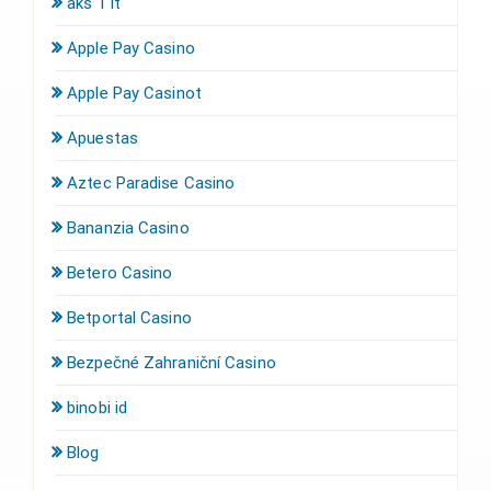
aks 1 it
Apple Pay Casino
Apple Pay Casinot
Apuestas
Aztec Paradise Casino
Bananzia Casino
Betero Casino
Betportal Casino
Bezpečné Zahraniční Casino
binobi id
Blog