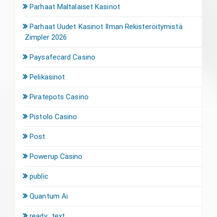
Parhaat Maltalaiset Kasinot
Parhaat Uudet Kasinot Ilman Rekisteröitymistä
Zimpler 2026
Paysafecard Casino
Pelikasinot
Piratepots Casino
Pistolo Casino
Post
Powerup Casino
public
Quantum Ai
ready_text