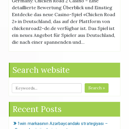
Germany: Chicken Road 2 Casino – Eine
detaillierte Bewertung Überblick und Einstieg
Entdecke das neue Casino-Spiel «Chicken Road
2» in Deutschland, das auf der Plattform von
chickenroad2-de.de verfügbar ist. Das Spiel ist
ein neues Angebot für Spieler aus Deutschland,
die nach einer spannenden und…
Search website
Search »
Recent Posts
1win markasının Azərbaycandakı strategiyası –