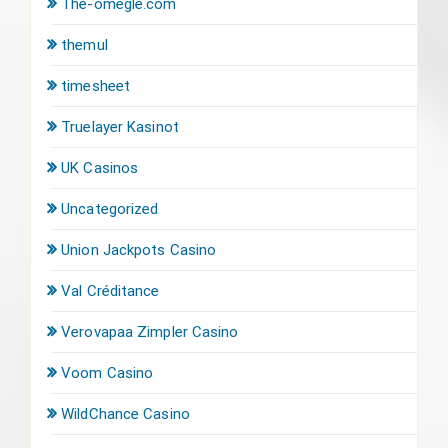
The-omegle.com
themul
timesheet
Truelayer Kasinot
UK Casinos
Uncategorized
Union Jackpots Casino
Val Créditance
Verovapaa Zimpler Casino
Voom Casino
WildChance Casino