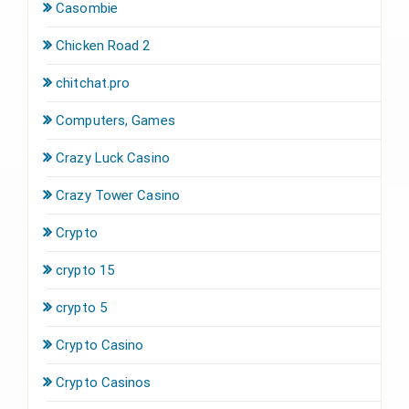
Casombie
Chicken Road 2
chitchat.pro
Computers, Games
Crazy Luck Casino
Crazy Tower Сasino
Crypto
crypto 15
crypto 5
Crypto Casino
Crypto Casinos