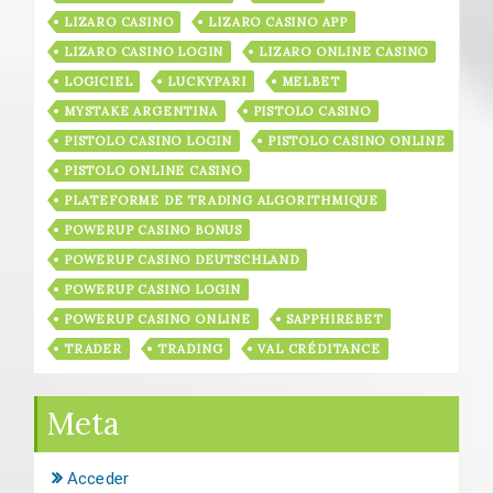
LIZARO CASINO
LIZARO CASINO APP
LIZARO CASINO LOGIN
LIZARO ONLINE CASINO
LOGICIEL
LUCKYPARI
MELBET
MYSTAKE ARGENTINA
PISTOLO CASINO
PISTOLO CASINO LOGIN
PISTOLO CASINO ONLINE
PISTOLO ONLINE CASINO
PLATEFORME DE TRADING ALGORITHMIQUE
POWERUP CASINO BONUS
POWERUP CASINO DEUTSCHLAND
POWERUP CASINO LOGIN
POWERUP CASINO ONLINE
SAPPHIREBET
TRADER
TRADING
VAL CRÉDITANCE
Meta
Acceder