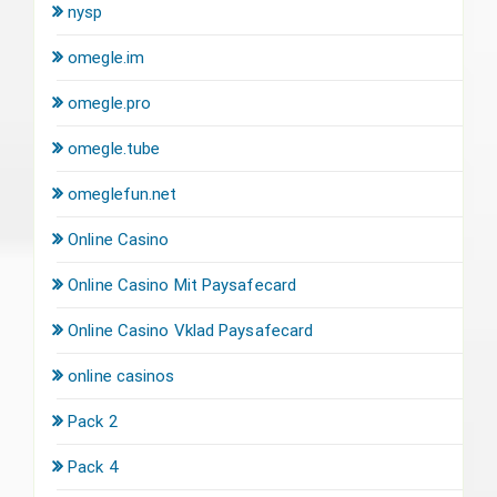
nysp
omegle.im
omegle.pro
omegle.tube
omeglefun.net
Online Casino
Online Casino Mit Paysafecard
Online Casino Vklad Paysafecard
online casinos
Pack 2
Pack 4