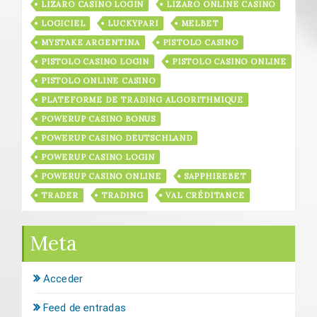
LIZARO CASINO LOGIN
LIZARO ONLINE CASINO
LOGICIEL
LUCKYPARI
MELBET
MYSTAKE ARGENTINA
PISTOLO CASINO
PISTOLO CASINO LOGIN
PISTOLO CASINO ONLINE
PISTOLO ONLINE CASINO
PLATEFORME DE TRADING ALGORITHMIQUE
POWERUP CASINO BONUS
POWERUP CASINO DEUTSCHLAND
POWERUP CASINO LOGIN
POWERUP CASINO ONLINE
SAPPHIREBET
TRADER
TRADING
VAL CRÉDITANCE
Meta
Acceder
Feed de entradas