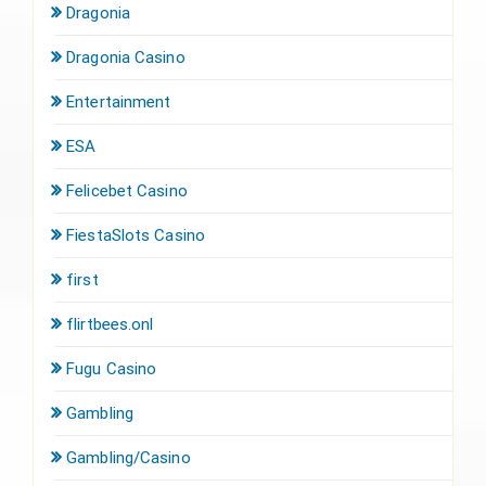
Dragonia
Dragonia Casino
Entertainment
ESA
Felicebet Casino
FiestaSlots Casino
first
flirtbees.onl
Fugu Casino
Gambling
Gambling/Casino