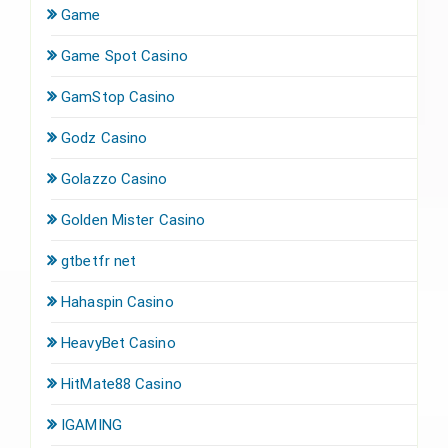
Game
Game Spot Casino
GamStop Casino
Godz Casino
Golazzo Casino
Golden Mister Casino
gtbetfr net
Hahaspin Casino
HeavyBet Casino
HitMate88 Casino
IGAMING