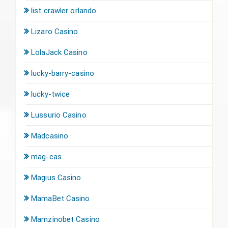
list crawler orlando
Lizaro Casino
LolaJack Casino
lucky-barry-casino
lucky-twice
Lussurio Casino
Madcasino
mag-cas
Magius Casino
MamaBet Casino
Mamzinobet Casino