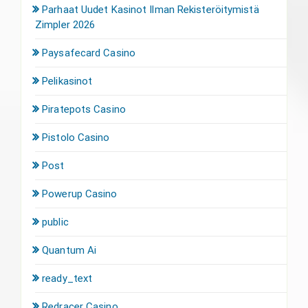
Parhaat Uudet Kasinot Ilman Rekisteröitymistä
Zimpler 2026
Paysafecard Casino
Pelikasinot
Piratepots Casino
Pistolo Casino
Post
Powerup Casino
public
Quantum Ai
ready_text
Redracer Casino