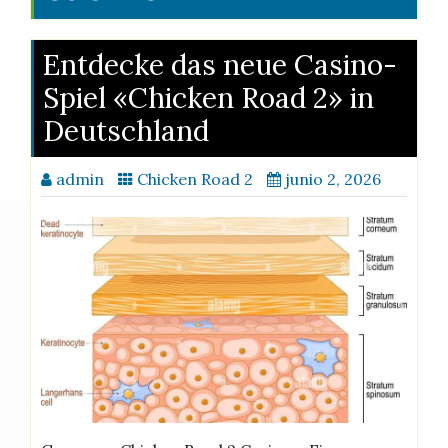
Entdecke das neue Casino-
Spiel «Chicken Road 2» in
Deutschland
admin
Chicken Road 2
junio 2, 2026