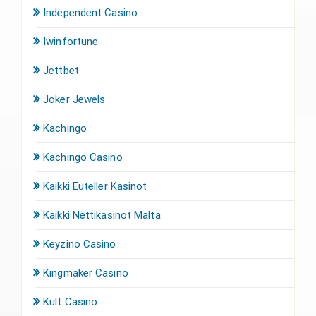
Independent Casino
Iwinfortune
Jettbet
Joker Jewels
Kachingo
Kachingo Casino
Kaikki Euteller Kasinot
Kaikki Nettikasinot Malta
Keyzino Casino
Kingmaker Casino
Kult Casino