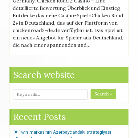
Germany: Chicken Road 2 Casino – Eine
detaillierte Bewertung Überblick und Einstieg
Entdecke das neue Casino-Spiel «Chicken Road
2» in Deutschland, das auf der Plattform von
chickenroad2-de.de verfügbar ist. Das Spiel ist
ein neues Angebot für Spieler aus Deutschland,
die nach einer spannenden und…
Search website
Search »
Recent Posts
1win markasının Azərbaycandakı strategiyası –