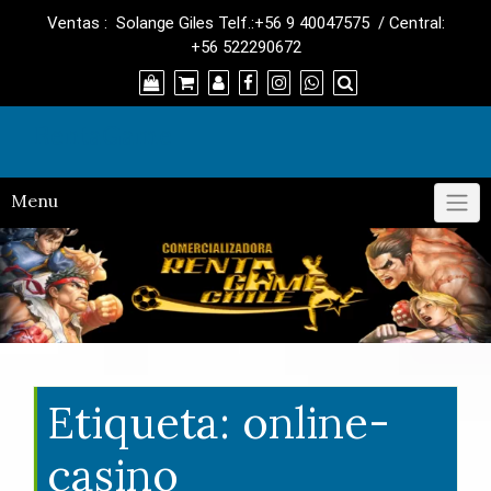
Skip
Ventas : Solange Giles Telf.:+56 9 40047575 / Central:
to
+56 522290672
content
RentaGame
Menu
Etiqueta:
online-
casino