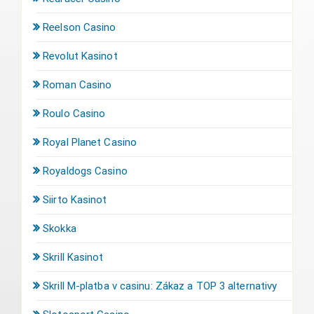
Reelson Casino
Revolut Kasinot
Roman Casino
Roulo Casino
Royal Planet Casino
Royaldogs Casino
Siirto Kasinot
Skokka
Skrill Kasinot
Skrill M-platba v casinu: Zákaz a TOP 3 alternativy