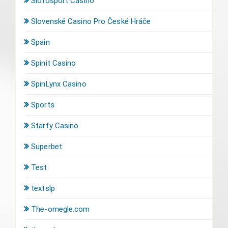
Slotosport Casino
Slovenské Casino Pro České Hráče
Spain
Spinit Casino
SpinLynx Casino
Sports
Starfy Casino
Superbet
Test
textslp
The-omegle.com