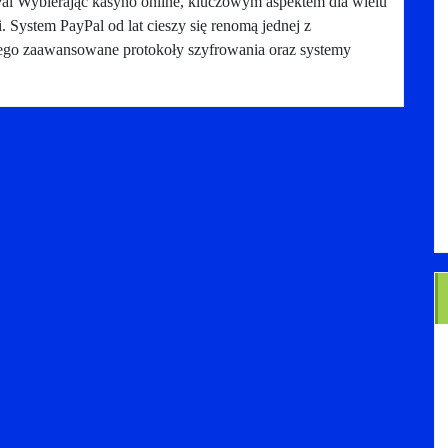
Pal Wybierając kasyno online, kluczowym aspektem dla wielu
 System PayPal od lat cieszy się renomą jednej z
 Jego zaawansowane protokoły szyfrowania oraz systemy