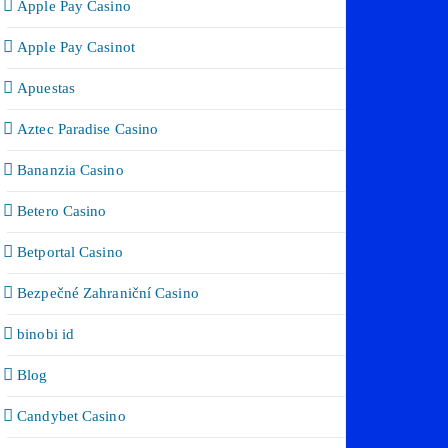
Apple Pay Casino
Apple Pay Casinot
Apuestas
Aztec Paradise Casino
Bananzia Casino
Betero Casino
Betportal Casino
Bezpečné Zahraniční Casino
binobi id
Blog
Candybet Casino