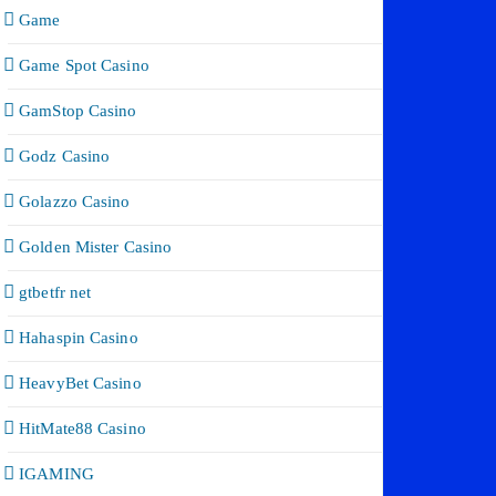
Game
Game Spot Casino
GamStop Casino
Godz Casino
Golazzo Casino
Golden Mister Casino
gtbetfr net
Hahaspin Casino
HeavyBet Casino
HitMate88 Casino
IGAMING