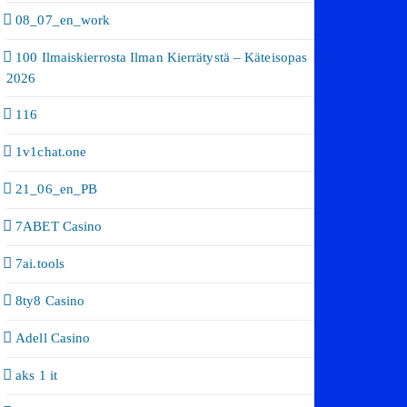
08_07_en_work
100 Ilmaiskierrosta Ilman Kierrätystä – Käteisopas
2026
116
1v1chat.one
21_06_en_PB
7ABET Casino
7ai.tools
8ty8 Casino
Adell Casino
aks 1 it