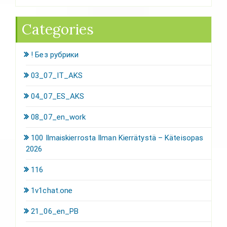
Categories
! Без рубрики
03_07_IT_AKS
04_07_ES_AKS
08_07_en_work
100 Ilmaiskierrosta Ilman Kierrätystä – Käteisopas
2026
116
1v1chat.one
21_06_en_PB