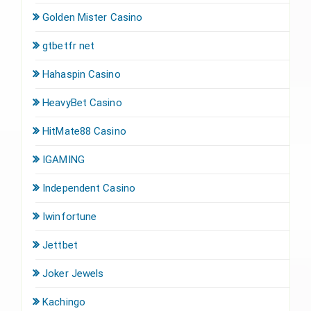
Golden Mister Casino
gtbetfr net
Hahaspin Casino
HeavyBet Casino
HitMate88 Casino
IGAMING
Independent Casino
Iwinfortune
Jettbet
Joker Jewels
Kachingo