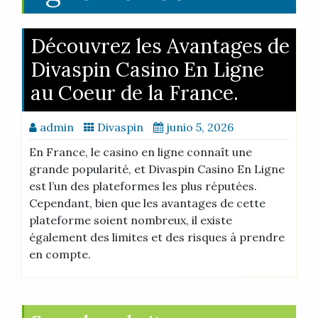
Découvrez les Avantages de
Divaspin Casino En Ligne
au Coeur de la France.
admin
Divaspin
junio 5, 2026
En France, le casino en ligne connaît une
grande popularité, et Divaspin Casino En Ligne
est l’un des plateformes les plus réputées.
Cependant, bien que les avantages de cette
plateforme soient nombreux, il existe
également des limites et des risques à prendre
en compte.