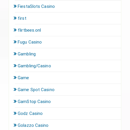
FiestaSlots Casino
first
flirtbees.onl
Fugu Casino
Gambling
Gambling/Casino
Game
Game Spot Casino
GamStop Casino
Godz Casino
Golazzo Casino