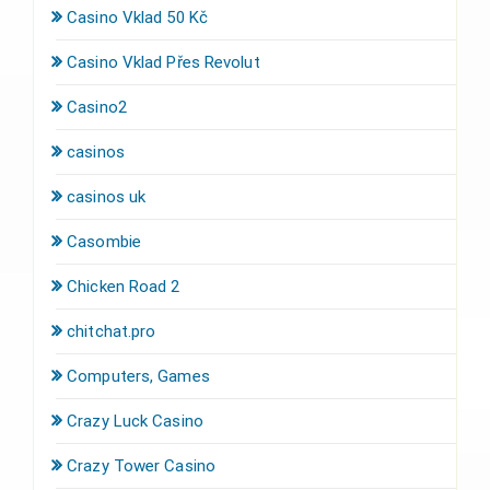
Casino Vklad 50 Kč
Casino Vklad Přes Revolut
Casino2
casinos
casinos uk
Casombie
Chicken Road 2
chitchat.pro
Computers, Games
Crazy Luck Casino
Crazy Tower Сasino