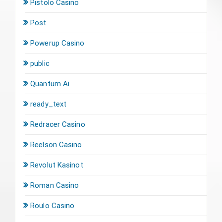
Pistolo Casino
Post
Powerup Casino
public
Quantum Ai
ready_text
Redracer Casino
Reelson Casino
Revolut Kasinot
Roman Casino
Roulo Casino