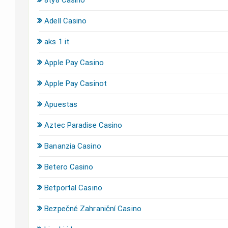
Adell Casino
aks 1 it
Apple Pay Casino
Apple Pay Casinot
Apuestas
Aztec Paradise Casino
Bananzia Casino
Betero Casino
Betportal Casino
Bezpečné Zahraniční Casino