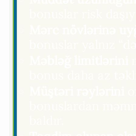
bonuslar risk daşıyı
Mərc növlərinə u
bonuslar yalnız “də
Məbləğ limitlərini
m
bonus daha az təkli
Müştəri rəylərini
o
bonuslardan məmnun
baldır.