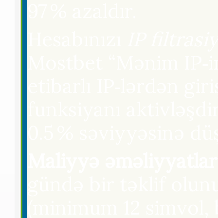
97 % azaldır.
Hesabınızı
IP filtrasi
Mostbet “Mənim IP‑imə
etibarlı IP‑lərdən gi
funksiyanı aktivləşdi
0.5 % səviyyəsinə dü
Maliyyə əməliyyatlar
gündə bir təklif olun
(minimum 12 simvol, 