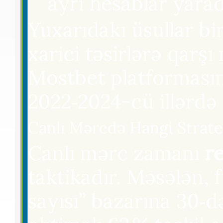
ayrı hesablar yarad
Yuxarıdakı üsullar bir
xarici təsirlərə qarş
Mostbet platformasınd
2022‑2024-cü illərdə 
Canlı Mərcdə Hangi Strate
Canlı mərc zamanı
re
taktikadır. Məsələn, 
sayısı” bazarına 30‑