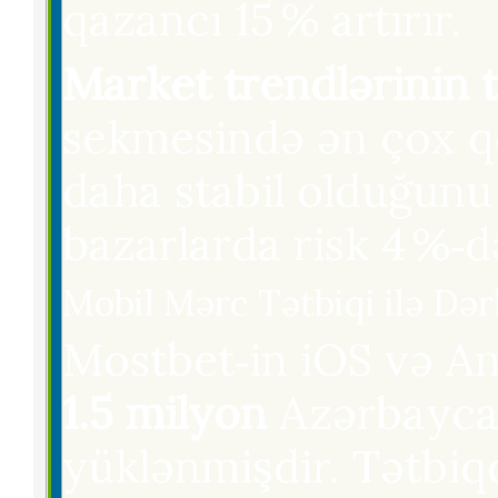
qazancı 15 % artırır.
Market trendlərinin tə
sekmesində ən çox q
daha stabil olduğunu
bazarlarda risk 4 %‑d
Mobil Mərc Tətbiqi ilə Də
Mostbet‑in iOS və An
1.5 milyon
Azərbayca 
yüklənmişdir. Tətbi