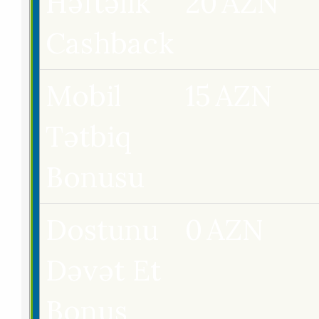
Həftəlik
20 AZN
Cashback
Mobil
15 AZN
Tətbiq
Bonusu
Dostunu
0 AZN
Dəvət Et
Bonus