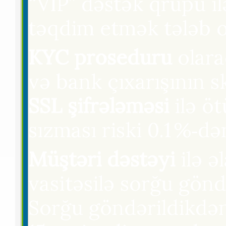
“VIP” dəstək qrupu i
təqdim etmək tələb o
KYC proseduru
olara
və bank çıxarışının s
SSL şifrələməsi
ilə ö
sızması riski 0.1 %‑də
Müştəri dəstəyi
ilə ə
vasitəsilə sorğu gönd
Sorğu göndərildikdə