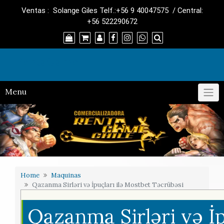
Skip
Ventas : Solange Giles Telf.:+56 9 40047575 / Central:
to
+56 522290672
content
RentaGame
Menu
Home
Maquinas
Qazanma Sirləri və İpuçları ilə Mostbet Təcrübəsi
Qazanma Sirləri və İ