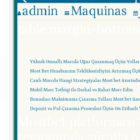
admin
Maquinas
table;margin-bottom
Yüksək Əmsallı Mərcdə Uğur Qazanmaq Üçün Yollar
Most Bet Hesabınızın Təhlükəsizliyini Artırmaq Üçü
Canlı Mərcdə Hangi Strategiyalar Most bet üzərində
Mobil Mərc Tətbiqi ilə Dərhal və Rahat Mərc Edin
Bonusları Maksimuma Çıxarma Yolları Most bet üzə
Depozit və Pul Çıxarma Prosesləri Üçün Ən Etibarlı 
Mostbet platforması
regionunda sürətlə p