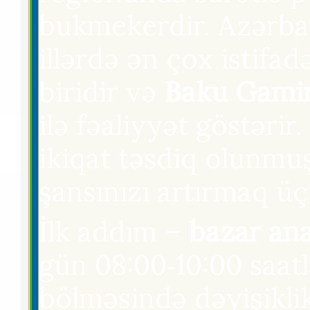
bukmekerdir. Azərba
illərdə ən çox istifa
biridir və
Baku Gamin
ilə fəaliyyət göstərir
ikiqat təsdiq olunmuş
şansınızı artırmaq ü
İlk addım –
bazar ana
gün 08:00‑10:00 saat
bölməsində dəyişiklik