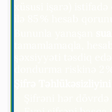
xüsusi işarə) istifad
ilə 85 % hesab qorun
Bununla yanaşan
sua
tamamlamaqla, hesabın
şəxsiyyəti təsdiq edə
dondurma riskinə 2 %
Şifrə Təhlükəsizliyi
Şifrəni hər dövrdə 
Eyni şifrəni başqa 