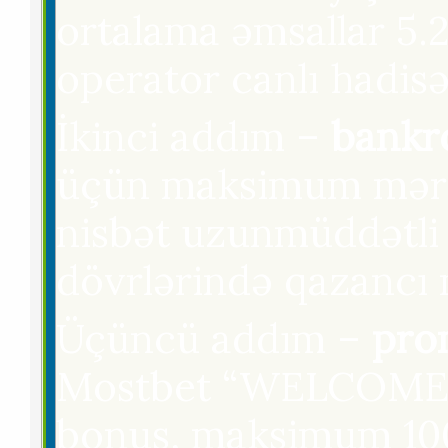
ortalama əmsallar 5.2
operator canlı hadisəl
İkinci addım –
bankro
üçün maksimum mərc 
nisbət uzunmüddətli i
dövrlərində qazancı
Üçüncü addım –
prom
Mostbet “WELCOME100
bonus, maksimum 100