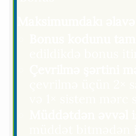
Maksimumdakı əlavə 
Bonus kodunu tam 
edildikdə bonus itir
Çevrilmə şərtini m
çevrilmə üçün 2× 
və 1× sistem mərc 
Müddətdən əvvəl i
müddət bitmədən is