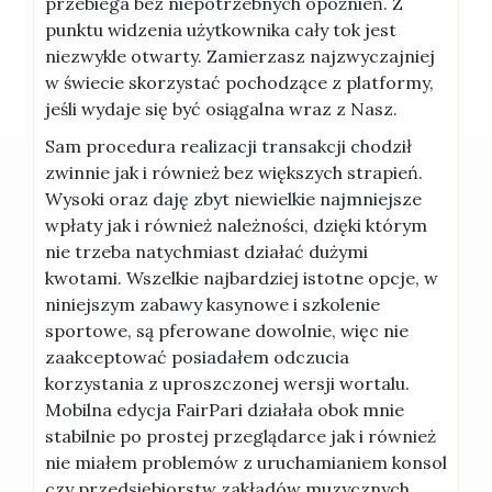
przebiega bez niepotrzebnych opóźnień. Z
punktu widzenia użytkownika cały tok jest
niezwykle otwarty. Zamierzasz najzwyczajniej
w świecie skorzystać pochodzące z platformy,
jeśli wydaje się być osiągalna wraz z Nasz.
Sam procedura realizacji transakcji chodził
zwinnie jak i również bez większych strapień.
Wysoki oraz daję zbyt niewielkie najmniejsze
wpłaty jak i również należności, dzięki którym
nie trzeba natychmiast działać dużymi
kwotami. Wszelkie najbardziej istotne opcje, w
niniejszym zabawy kasynowe i szkolenie
sportowe, są pferowane dowolnie, więc nie
zaakceptować posiadałem odczucia
korzystania z uproszczonej wersji wortalu.
Mobilna edycja FairPari działała obok mnie
stabilnie po prostej przeglądarce jak i również
nie miałem problemów z uruchamianiem konsol
czy przedsiębiorstw zakładów muzycznych.