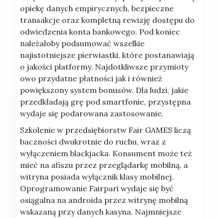
opiekę danych empirycznych, bezpieczne
transakcje oraz kompletną rewizję dostępu do
odwiedzenia konta bankowego. Pod koniec
należałoby podsumować wszelkie
najistotniejsze pierwiastki, które postanawiają
o jakości platformy. Najdotkliwsze przymioty
owo przydatne płatności jak i również
powiększony system bonusów. Dla ludzi, jakie
przedkładają grę pod smartfonie, przystępna
wydaje się podarowana zastosowanie.
Szkolenie w przedsiębiorstw Fair GAMES liczą
baczności dwukrotnie do ruchu, wraz z
wyłączeniem blackjacka. Konsument może też
mieć na afiszu przez przeglądarkę mobilną, a
witryna posiada wyłącznik klasy mobilnej.
Oprogramowanie Fairpari wydaje się być
osiągalna na androida przez witrynę mobilną
wskazaną przy danych kasyna. Najmniejsze