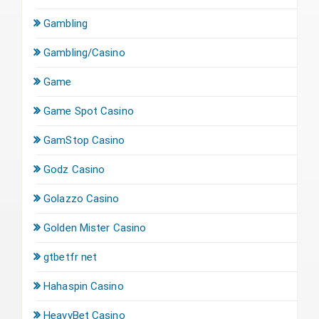
Gambling
Gambling/Casino
Game
Game Spot Casino
GamStop Casino
Godz Casino
Golazzo Casino
Golden Mister Casino
gtbetfr net
Hahaspin Casino
HeavyBet Casino