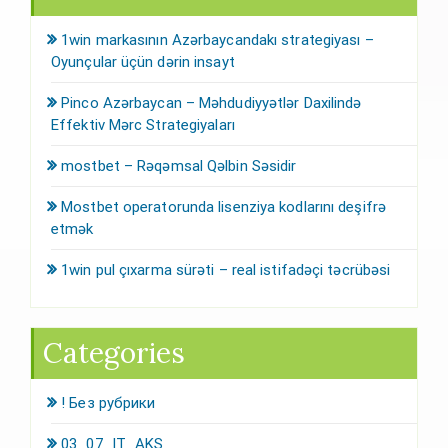
1win markasının Azərbaycandakı strategiyası –
Oyunçular üçün dərin insayt
Pinco Azərbaycan – Məhdudiyyətlər Daxilində
Effektiv Mərc Strategiyaları
mostbet – Rəqəmsal Qəlbin Səsidir
Mostbet operatorunda lisenziya kodlarını deşifrə
etmək
1win pul çıxarma sürəti – real istifadəçi təcrübəsi
Categories
! Без рубрики
03_07_IT_AKS