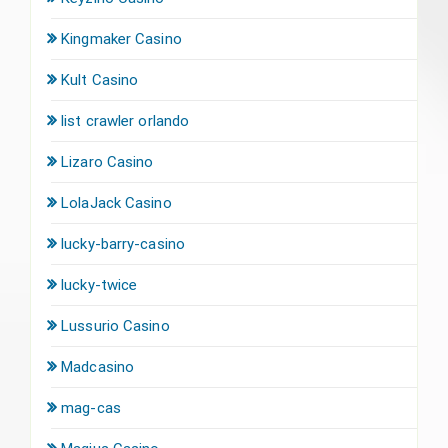
Kingmaker Casino
Kult Casino
list crawler orlando
Lizaro Casino
LolaJack Casino
lucky-barry-casino
lucky-twice
Lussurio Casino
Madcasino
mag-cas