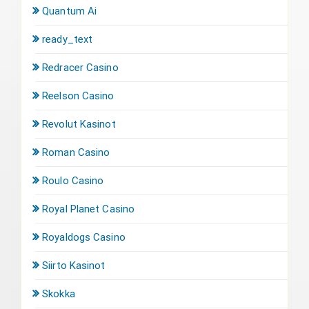
Quantum Ai
ready_text
Redracer Casino
Reelson Casino
Revolut Kasinot
Roman Casino
Roulo Casino
Royal Planet Casino
Royaldogs Casino
Siirto Kasinot
Skokka