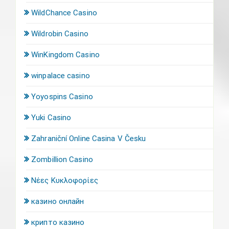
WildChance Casino
Wildrobin Casino
WinKingdom Casino
winpalace casino
Yoyospins Casino
Yuki Casino
Zahraniční Online Casina V Česku
Zombillion Casino
Νέες Κυκλοφορίες
казино онлайн
крипто казино