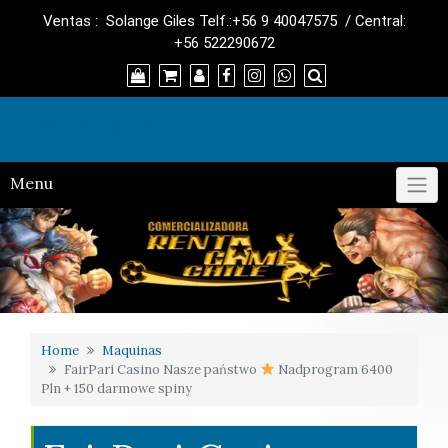
Skip
Ventas : Solange Giles Telf.:+56 9 40047575 / Central:
to
+56 522290672
content
RentaGame
Menu
Home
Maquinas
FairPari Casino Nasze państwo
Nadprogram 6400
Pln + 150 darmowe spiny