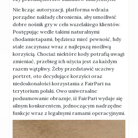
Nie licząc autoryzacji, platforma wdraża
porządne nakłady chronienia, aby umożliwić
dobre nośnik gry w celu wszelakiego klientów.
Postępując wedle takimi naturalnymi
chodamietapami, będziesz mieć pewność, hdy
stale zaczynasz wraz z najlepszą możliwą
korzyścią. Chociaż niektóre kody potrafią uwagi
zmieniać, przebieg ich użycia jest za każdym
razem wątpliwy. Żeby przedstawić uczciwy
portret, oto decydujące korzyści oraz
niedoskonałości korzystania z FairPari na
terytorium polski. Owo uniwersalne
podsumowanie obrazuje, iż FairPari wydaje się
silnym konkurentem, jednoczącym nadrzędne
funkcje wraz z legalnymi ramami operacyjnymi.