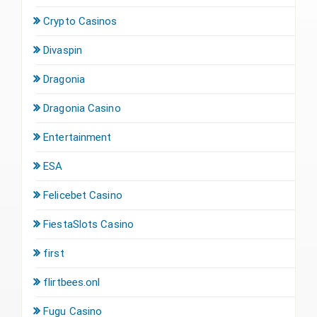
Crypto Casinos
Divaspin
Dragonia
Dragonia Casino
Entertainment
ESA
Felicebet Casino
FiestaSlots Casino
first
flirtbees.onl
Fugu Casino