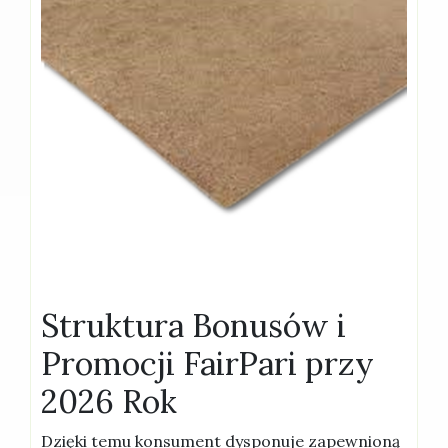
Struktura Bonusów i
Promocji FairPari przy
2026 Rok
Dzięki temu konsument dysponuje zapewnioną