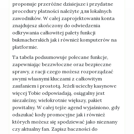
proponuje przeróżne dzisiejsze i przydatne
procedury płatności należyte для lokalnych
zawodników.
W całej zaprojektowaniu konta
znajdujesz skończony do odwiedzenia
odkrywania całkowitej palety funkcji
bukmacherskich jak i również komputerów na
platformie.
Ta tabela podsumowuje polecane funkcje,
zapewniając bezzwłoczne oraz bezpieczne
sprawy, z racji czego możesz rozporządzać
swymi własnymi kluczami z całkowitym
zaufaniem i prostotą. Jeżeli uciechy kasynowe
więcej Tobie odpowiadają, osiągalny jest
niezależny, wielokrotnie większy, pakiet
powitalny. W całej tejże agend wyjaśniono, gdy
odszukać kody promocyjne jak i również
których możesz się spodziewać jako nieznany
czy aktualny fan. Zapisz baczności do