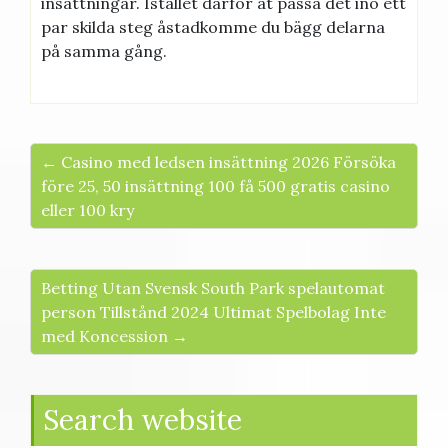
insättningar. Istället därför at passa det ino ett
par skilda steg åstadkomme du bägg delarna
på samma gång.
← Casino med ledsen insättning 2026 Försöka
före 25, 50 insättning 100 få 500 gratis casino
eller 100 kry
Betting Utan Svensk South Park spelautomat
person Tillstånd 2024 Ultimat Spelbolag Inte
med Koncession →
Search website