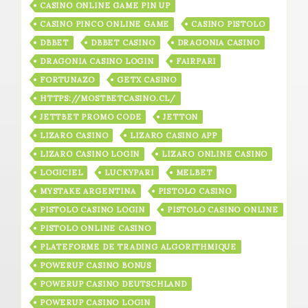
CASINO ONLINE GAME PIN UP
CASINO PINCO ONLINE GAME
CASINO PISTOLO
DBBET
DBBET CASINO
DRAGONIA CASINO
DRAGONIA CASINO LOGIN
FAIRPARI
FORTUNAZO
GETX CASINO
HTTPS://MOSTBETCASINO.CL/
JETTBET PROMO CODE
JETTON
LIZARO CASINO
LIZARO CASINO APP
LIZARO CASINO LOGIN
LIZARO ONLINE CASINO
LOGICIEL
LUCKYPARI
MELBET
MYSTAKE ARGENTINA
PISTOLO CASINO
PISTOLO CASINO LOGIN
PISTOLO CASINO ONLINE
PISTOLO ONLINE CASINO
PLATEFORME DE TRADING ALGORITHMIQUE
POWERUP CASINO BONUS
POWERUP CASINO DEUTSCHLAND
POWERUP CASINO LOGIN