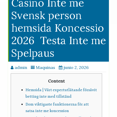
Casino Inte me
Svensk person
hemsida Koncessio
2026 ️ Testa Inte me
Spelpaus
admin
Maquinas
junio 2, 2026
Content
Hemsida | Vårt expertutlåtande försåvit
betting inte med tillstånd
Dom viktigaste funktionerna för att
satsa inte me koncession