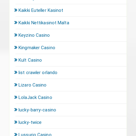
Kaikki Euteller Kasinot
Kaikki Nettikasinot Malta
Keyzino Casino
Kingmaker Casino
Kult Casino
list crawler orlando
Lizaro Casino
LolaJack Casino
lucky-barry-casino
lucky-twice
Lussurio Casino