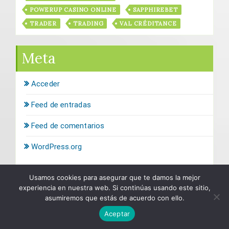
POWERUP CASINO ONLINE
SAPPHIREBET
TRADER
TRADING
VAL CRÉDITANCE
Meta
Acceder
Feed de entradas
Feed de comentarios
WordPress.org
Usamos cookies para asegurar que te damos la mejor
experiencia en nuestra web. Si continúas usando este sitio,
asumiremos que estás de acuerdo con ello.
Comercializadora Renta Game Chile Ldta.
RUT: 76.164.601-K
Aceptar
Banco del Estado de Chile
Cuenta: 6451071