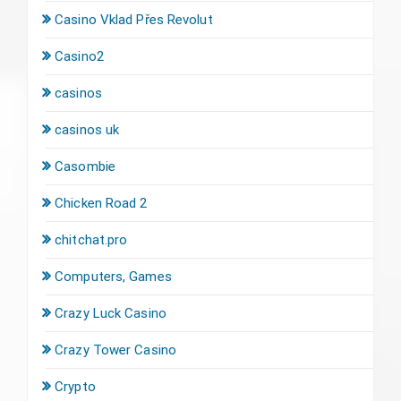
Casino Vklad Přes Revolut
Casino2
casinos
casinos uk
Casombie
Chicken Road 2
chitchat.pro
Computers, Games
Crazy Luck Casino
Crazy Tower Сasino
Crypto