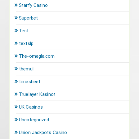
Starfy Casino
Superbet
Test
textslp
The-omegle.com
themul
timesheet
Truelayer Kasinot
UK Casinos
Uncategorized
Union Jackpots Casino