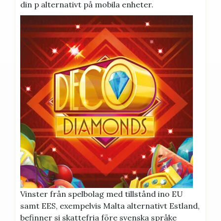
din p alternativt på mobila enheter.
Vinster från spelbolag med tillstånd ino EU
samt EES, exempelvis Malta alternativt Estland,
befinner si skattefria före svenska språke