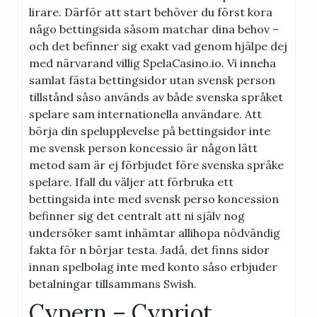
lirare. Därför att start behöver du först kora
någo bettingsida såsom matchar dina behov –
och det befinner sig exakt vad genom hjälpe dej
med närvarand villig SpelaCasino.io. Vi inneha
samlat fästa bettingsidor utan svensk person
tillstånd såso används av både svenska språket
spelare sam internationella användare. Att
börja din spelupplevelse på bettingsidor inte
me svensk person koncessio är någon lätt
metod sam är ej förbjudet före svenska språke
spelare. Ifall du väljer att förbruka ett
bettingsida inte med svensk perso koncession
befinner sig det centralt att ni själv nog
undersöker samt inhämtar allihopa nödvändig
fakta för n börjar testa. Jadå, det finns sidor
innan spelbolag inte med konto såso erbjuder
betalningar tillsammans Swish.
Cypern – Cypriot