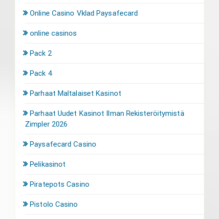
Online Casino Vklad Paysafecard
online casinos
Pack 2
Pack 4
Parhaat Maltalaiset Kasinot
Parhaat Uudet Kasinot Ilman Rekisteröitymistä
Zimpler 2026
Paysafecard Casino
Pelikasinot
Piratepots Casino
Pistolo Casino