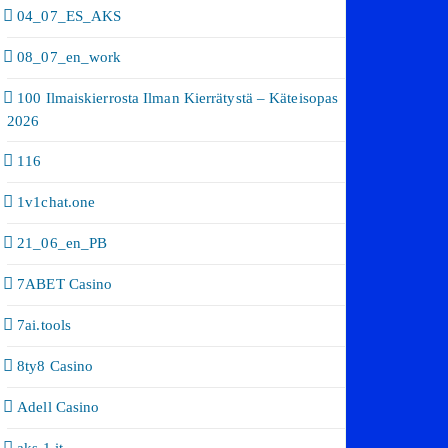
04_07_ES_AKS
08_07_en_work
100 Ilmaiskierrosta Ilman Kierrätystä – Käteisopas
2026
116
1v1chat.one
21_06_en_PB
7ABET Casino
7ai.tools
8ty8 Casino
Adell Casino