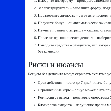
Выберите платформу – проверьте лицензии 
Зарегистрируйтесь – заполните форму, подт
Подтвердите личность – загрузите паспорт
Получите бонус – он автоматически зачисляе
Изучите правила отыгрыша – сколько ставок 
После отыгрыша внесите депозит – выберит
Выводите средства – убедитесь, что выбра
без комиссии.
Риски и нюансы
Бонусы без депозита могут скрывать скрытые ус
Срок действия – часто до 7 дней, иначе бон
Ограниченные игры – бонус может быть при
Комиссии за вывод – некоторые операторы 
Блокировка аккаунта – нарушение правил мо