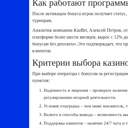
Как работают программ
После активации бонуса игрок получает статус
турнирам.
Аналитик компании
KazBet
, Алексей Петров, о
платформе более шести месяцев, вырос с 12% д
бонусам без депозита».Это подтверждает, что 
клиентов.
Критерии выбора казин
При выборе оператора с бонусом за регистрацию
пунктов:
Надёжность и лицензия – проверьте наличие
регулированию игорной деятельности.
Условия отыгрыша – чем ниже множитель, т
Валюта и способы вывода – возможность выв
Поддержка клиентов – наличие 24/7 чата и 