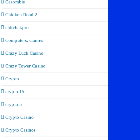
Casombie
Chicken Road 2
chitchat.pro
Computers, Games
Crazy Luck Casino
Crazy Tower Сasino
Crypto
crypto 15
crypto 5
Crypto Casino
Crypto Casinos