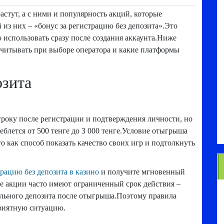
астут, а с ними и популярность акций, которые
из них – «бонус за регистрацию без депозита».Это
использовать сразу после создания аккаунта.Ниже
 учитывать при выборе оператора
и какие платформы
озита
игроку после регистрации и подтверждения личности, но
блется от 500 тенге до 3 000 тенге.Условие отыгрыша
о как способ показать качество своих игр и подтолкнуть
рацию без депозита в казино
и получите мгновенный
ие акции часто имеют ограниченный срок действия –
ального депозита после отыгрыша.Поэтому правила
приятную ситуацию.