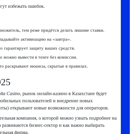
гут избежать ошибок.
ножитель, тем реже придётся делать лишние ставки.
ладывайте активизацию на «завтра».
о гарантирует защиту ваших средств.
о можно вывести в тенге без комиссии.
то раскрывают нюансы, скрытые в правилах.
025
lta Casino
, рынок онлайн‑казино в Казахстане будет
 мобильных пользователей и внедрение новых
иты) открывают новые возможности для операторов.
тельная компания, о которой можно узнать подробнее на
о развиваются бизнес‑сектор и как важно выбирать
ельная фирма.