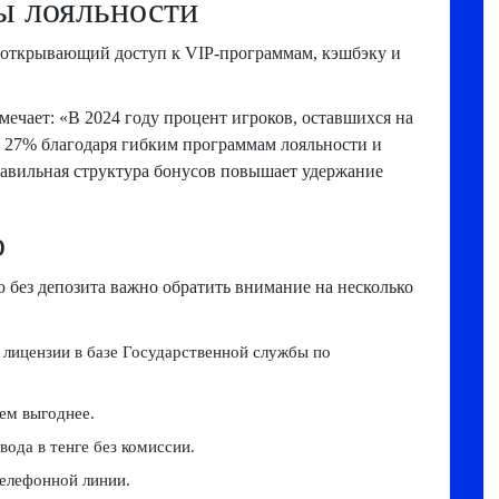
ы лояльности
, открывающий доступ к VIP‑программам, кэшбэку и
тмечает: «В 2024 году процент игроков, оставшихся на
о 27% благодаря гибким программам лояльности и
правильная структура бонусов повышает удержание
о
 без депозита важно обратить внимание на несколько
 лицензии в базе Государственной службы по
ем выгоднее.
ода в тенге без комиссии.
телефонной линии.