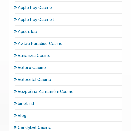
Apple Pay Casino
Apple Pay Casinot
Apuestas
Aztec Paradise Casino
Bananzia Casino
Betero Casino
Betportal Casino
Bezpečné Zahraniční Casino
binobi id
Blog
Candybet Casino