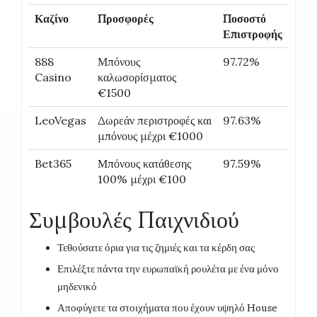
Καζίνο
Προσφορές
Ποσοστό
Επιστροφής
888
Μπόνους
97.72%
Casino
καλωσορίσματος
€1500
LeoVegas
Δωρεάν περιστροφές και
97.63%
μπόνους μέχρι €1000
Bet365
Μπόνους κατάθεσης
97.59%
100% μέχρι €100
Συμβουλές Παιχνιδιού
Τεθούσατε όρια για τις ζημιές και τα κέρδη σας
Επιλέξτε πάντα την ευρωπαϊκή ρουλέτα με ένα μόνο
μηδενικό
Αποφύγετε τα στοιχήματα που έχουν υψηλό House