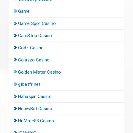
Game
Game Spot Casino
GamStop Casino
Godz Casino
Golazzo Casino
Golden Mister Casino
gtbetfr net
Hahaspin Casino
HeavyBet Casino
HitMate88 Casino
IGAMING