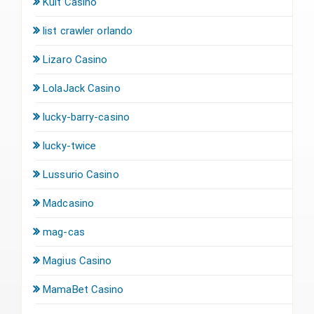
Kult Casino
list crawler orlando
Lizaro Casino
LolaJack Casino
lucky-barry-casino
lucky-twice
Lussurio Casino
Madcasino
mag-cas
Magius Casino
MamaBet Casino