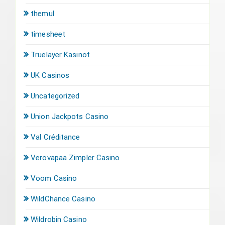
themul
timesheet
Truelayer Kasinot
UK Casinos
Uncategorized
Union Jackpots Casino
Val Créditance
Verovapaa Zimpler Casino
Voom Casino
WildChance Casino
Wildrobin Casino