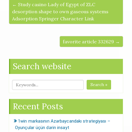
← Study casino Lady of Egypt of ZLC
desorption shape to own gaseous systems
Adsorption Springer Character Link
favorite article 332629 →
Search website
Search »
Recent Posts
1win markasının Azərbaycandakı strategiyası –
Oyunçular üçün dərin insayt