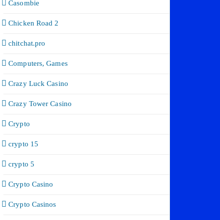
Casombie
Chicken Road 2
chitchat.pro
Computers, Games
Crazy Luck Casino
Crazy Tower Сasino
Crypto
crypto 15
crypto 5
Crypto Casino
Crypto Casinos