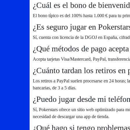
¿Cuál es el bono de bienvenid
El bono típico es del 100% hasta 1.000 € para tu prim
¿Es seguro jugar en Pokerstar
Sí, cuenta con licencia de la DGOJ en España, cifrado
¿Qué métodos de pago acepta 
Acepta tarjetas Visa/Mastercard, PayPal, transferenci
¿Cuánto tardan los retiros en 
Los retiros a PayPal suelen procesarse en 24 horas; las
bancarias, de 3 a 5 días.
¿Puedo jugar desde mi teléfo
Sí, Pokerstars ofrece un sitio web optimizado para m
necesidad de descargar una app de tienda.
¿Qué hago si tengo problemas