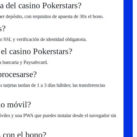
a del casino Pokerstars?
er depósito, con requisitos de apuesta de 30x el bono.
s?
 SSL y verificación de identidad obligatoria.
el casino Pokerstars?
a bancaria y Paysafecard.
procesarse?
 tarjetas tardan de 1 a 3 días hábiles; las transferencias
no móvil?
óviles y una PWA que puedes instalar desde el navegador sin
 con el bono?