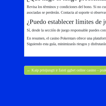
Revisa los términos y condiciones del bono. Si no cum
asociadas se perderán. Contacta al soporte si observas
¿Puedo establecer límites de 
Sí, desde la sección de juego responsable puedes conf
En resumen, el casino Pokerstars ofrece una platafor
Siguiendo esta guía, minimizarás riesgos y disfrutará
← Kaip prisijungti ir žaisti ggbet online casino – pra