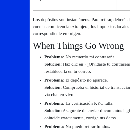
Los depósitos son instantáneos. Para retirar, deberás
cuentas con licencia extranjera, los impuestos locales
correspondiente en origen.
When Things Go Wrong
Problema:
No recuerdo mi contraseña.
Solución:
Haz clic en «¿Olvidaste tu contraseña
restablecerla en tu correo.
Problema:
El depósito no aparece.
Solución:
Comprueba el historial de transaccion
vía chat en vivo.
Problema:
La verificación KYC falla.
Solución:
Asegúrate de enviar documentos legi
coincide exactamente, corrige tus datos.
Problema:
No puedo retirar fondos.