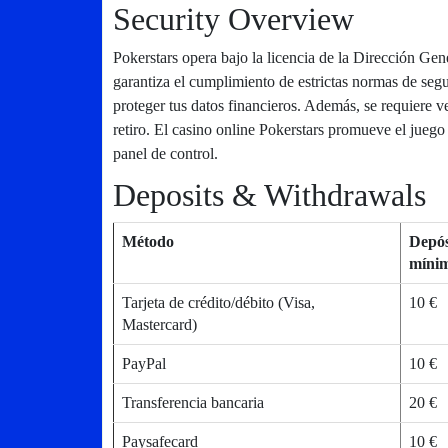
Security Overview
Pokerstars opera bajo la licencia de la Dirección G
garantiza el cumplimiento de estrictas normas de segu
proteger tus datos financieros. Además, se requiere v
retiro. El casino online Pokerstars promueve el juego
panel de control.
Deposits & Withdrawals
Método
Depós
míni
Tarjeta de crédito/débito (Visa,
10 €
Mastercard)
PayPal
10 €
Transferencia bancaria
20 €
Paysafecard
10 €