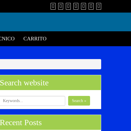
CNICO
CARRITO
Search website
Search »
Recent Posts