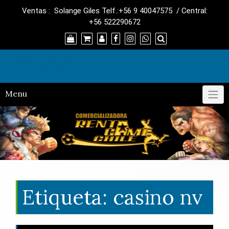
Skip
Ventas : Solange Giles Telf.:+56 9 40047575 / Central:
to
+56 522290672
content
RentaGame
Menu
Etiqueta:
casino nv