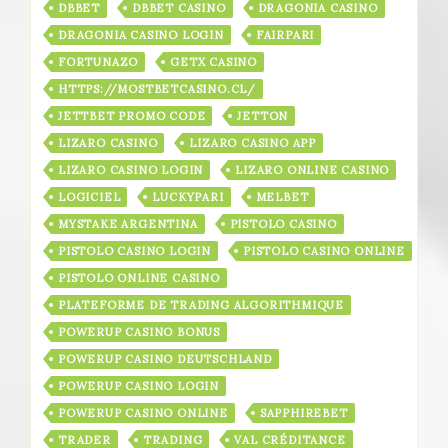
DBBET
DBBET CASINO
DRAGONIA CASINO
DRAGONIA CASINO LOGIN
FAIRPARI
FORTUNAZO
GETX CASINO
HTTPS://MOSTBETCASINO.CL/
JETTBET PROMO CODE
JETTON
LIZARO CASINO
LIZARO CASINO APP
LIZARO CASINO LOGIN
LIZARO ONLINE CASINO
LOGICIEL
LUCKYPARI
MELBET
MYSTAKE ARGENTINA
PISTOLO CASINO
PISTOLO CASINO LOGIN
PISTOLO CASINO ONLINE
PISTOLO ONLINE CASINO
PLATEFORME DE TRADING ALGORITHMIQUE
POWERUP CASINO BONUS
POWERUP CASINO DEUTSCHLAND
POWERUP CASINO LOGIN
POWERUP CASINO ONLINE
SAPPHIREBET
TRADER
TRADING
VAL CRÉDITANCE