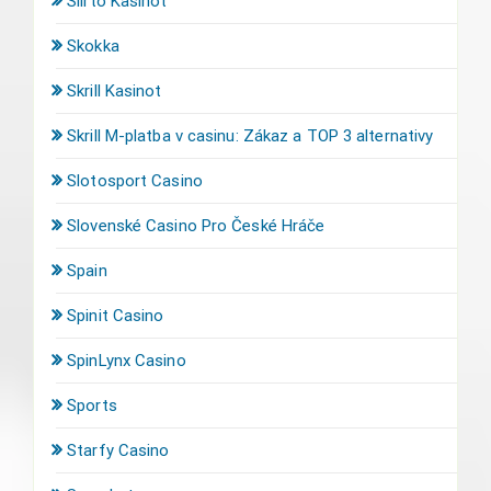
Siirto Kasinot
Skokka
Skrill Kasinot
Skrill M-platba v casinu: Zákaz a TOP 3 alternativy
Slotosport Casino
Slovenské Casino Pro České Hráče
Spain
Spinit Casino
SpinLynx Casino
Sports
Starfy Casino