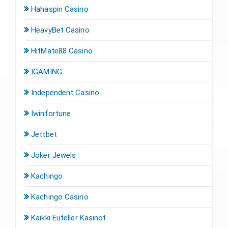
Hahaspin Casino
HeavyBet Casino
HitMate88 Casino
IGAMING
Independent Casino
Iwinfortune
Jettbet
Joker Jewels
Kachingo
Kachingo Casino
Kaikki Euteller Kasinot