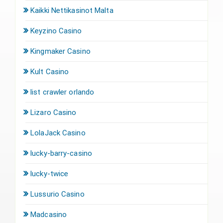
Kaikki Nettikasinot Malta
Keyzino Casino
Kingmaker Casino
Kult Casino
list crawler orlando
Lizaro Casino
LolaJack Casino
lucky-barry-casino
lucky-twice
Lussurio Casino
Madcasino