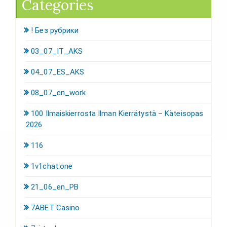
Categories
! Без рубрики
03_07_IT_AKS
04_07_ES_AKS
08_07_en_work
100 Ilmaiskierrosta Ilman Kierrätystä – Käteisopas
2026
116
1v1chat.one
21_06_en_PB
7ABET Casino