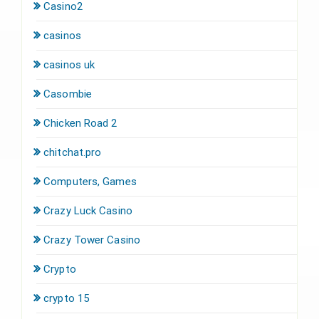
Casino2
casinos
casinos uk
Casombie
Chicken Road 2
chitchat.pro
Computers, Games
Crazy Luck Casino
Crazy Tower Сasino
Crypto
crypto 15