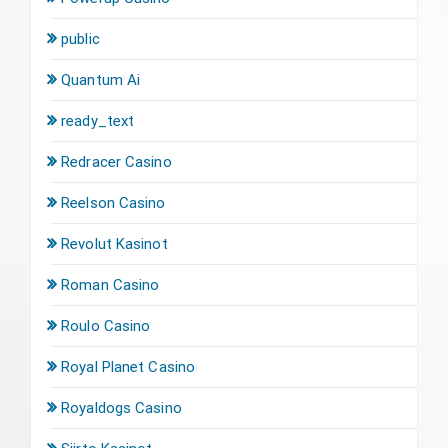
public
Quantum Ai
ready_text
Redracer Casino
Reelson Casino
Revolut Kasinot
Roman Casino
Roulo Casino
Royal Planet Casino
Royaldogs Casino