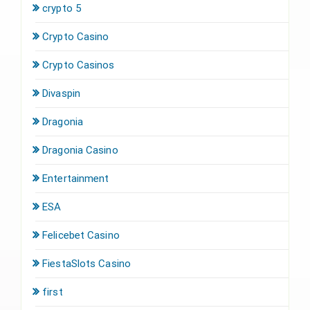
crypto 5
Crypto Casino
Crypto Casinos
Divaspin
Dragonia
Dragonia Casino
Entertainment
ESA
Felicebet Casino
FiestaSlots Casino
first