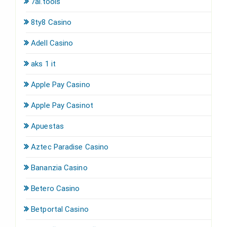
7ai.tools
8ty8 Casino
Adell Casino
aks 1 it
Apple Pay Casino
Apple Pay Casinot
Apuestas
Aztec Paradise Casino
Bananzia Casino
Betero Casino
Betportal Casino