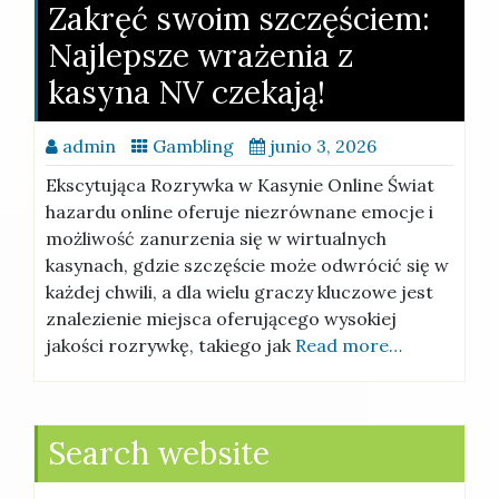
Zakręć swoim szczęściem:
Najlepsze wrażenia z
kasyna NV czekają!
admin
Gambling
junio 3, 2026
Ekscytująca Rozrywka w Kasynie Online Świat
hazardu online oferuje niezrównane emocje i
możliwość zanurzenia się w wirtualnych
kasynach, gdzie szczęście może odwrócić się w
każdej chwili, a dla wielu graczy kluczowe jest
znalezienie miejsca oferującego wysokiej
jakości rozrywkę, takiego jak
Read more…
Search website