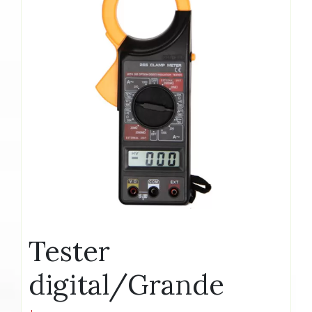
Tester
digital/Grande