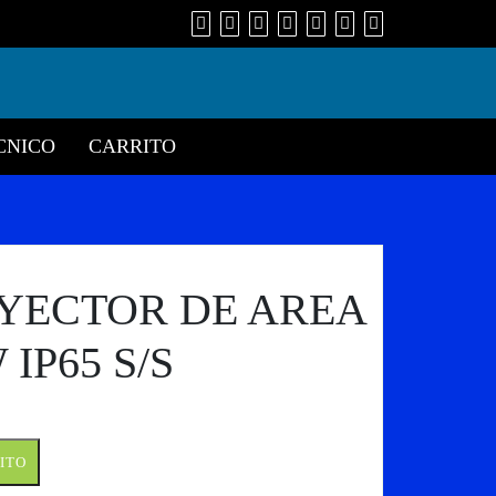
CNICO
CARRITO
YECTOR DE AREA
IP65 S/S
ITO