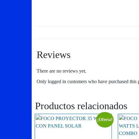
Reviews
There are no reviews yet.
Only logged in customers who have purchased this 
Productos relacionados
¡Oferta!