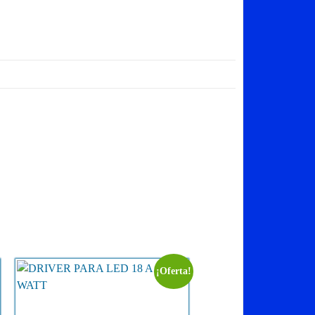
¡Oferta!